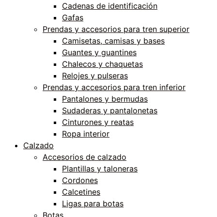
Cadenas de identificación
Gafas
Prendas y accesorios para tren superior
Camisetas, camisas y bases
Guantes y guantines
Chalecos y chaquetas
Relojes y pulseras
Prendas y accesorios para tren inferior
Pantalones y bermudas
Sudaderas y pantalonetas
Cinturones y reatas
Ropa interior
Calzado
Accesorios de calzado
Plantillas y taloneras
Cordones
Calcetines
Ligas para botas
Botas