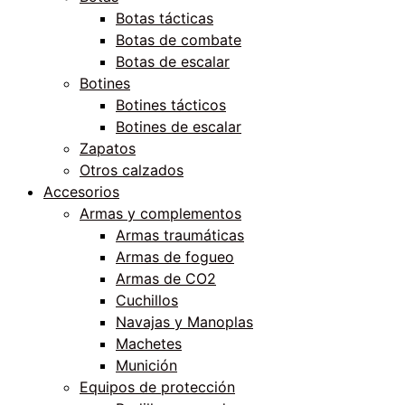
Botas tácticas
Botas de combate
Botas de escalar
Botines
Botines tácticos
Botines de escalar
Zapatos
Otros calzados
Accesorios
Armas y complementos
Armas traumáticas
Armas de fogueo
Armas de CO2
Cuchillos
Navajas y Manoplas
Machetes
Munición
Equipos de protección