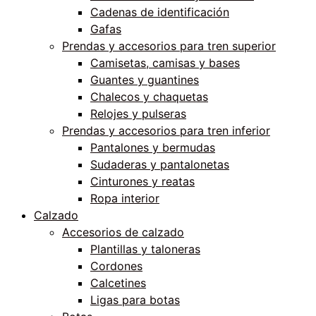
Cadenas de identificación
Gafas
Prendas y accesorios para tren superior
Camisetas, camisas y bases
Guantes y guantines
Chalecos y chaquetas
Relojes y pulseras
Prendas y accesorios para tren inferior
Pantalones y bermudas
Sudaderas y pantalonetas
Cinturones y reatas
Ropa interior
Calzado
Accesorios de calzado
Plantillas y taloneras
Cordones
Calcetines
Ligas para botas