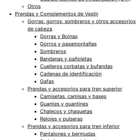
Otros
Prendas y Complementos de Vestir
Gorras, gorros, sombreros y otros accesorios
de cabeza
Gorras y Boinas
Gorros y pasamontañas
Sombreros
Bandanas y pañoletas
Cuelleros corbatas y bufandas
Cadenas de identificación
Gafas
Prendas y accesorios para tren superior
Camisetas, camisas y bases
Guantes y guantines
Chalecos y chaquetas
Relojes y pulseras
Prendas y accesorios para tren inferior
Pantalones y bermudas