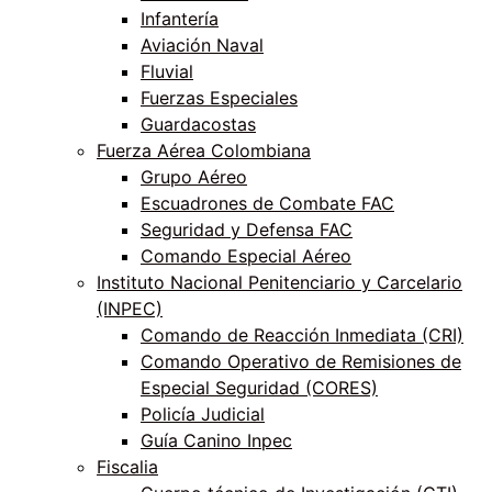
Infantería
Aviación Naval
Fluvial
Fuerzas Especiales
Guardacostas
Fuerza Aérea Colombiana
Grupo Aéreo
Escuadrones de Combate FAC
Seguridad y Defensa FAC
Comando Especial Aéreo
Instituto Nacional Penitenciario y Carcelario
(INPEC)
Comando de Reacción Inmediata (CRI)
Comando Operativo de Remisiones de
Especial Seguridad (CORES)
Policía Judicial
Guía Canino Inpec
Fiscalia