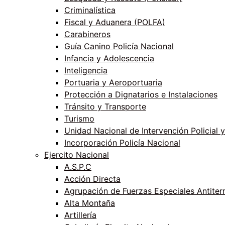
Criminalística
Fiscal y Aduanera (POLFA)
Carabineros
Guía Canino Policía Nacional
Infancia y Adolescencia
Inteligencia
Portuaria y Aeroportuaria
Protección a Dignatarios e Instalaciones
Tránsito y Transporte
Turismo
Unidad Nacional de Intervención Policial y
Incorporación Policía Nacional
Ejercito Nacional
A.S.P.C
Acción Directa
Agrupación de Fuerzas Especiales Antiter
Alta Montaña
Artillería