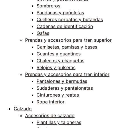
Sombreros
Bandanas y pañoletas
Cuelleros corbatas y bufandas
Cadenas de identificación
Gafas
Prendas y accesorios para tren superior
Camisetas, camisas y bases
Guantes y guantines
Chalecos y chaquetas
Relojes y pulseras
Prendas y accesorios para tren inferior
Pantalones y bermudas
Sudaderas y pantalonetas
Cinturones y reatas
Ropa interior
Calzado
Accesorios de calzado
Plantillas y taloneras