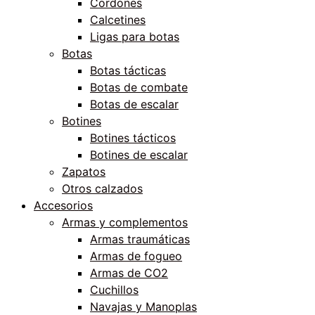
Cordones
Calcetines
Ligas para botas
Botas
Botas tácticas
Botas de combate
Botas de escalar
Botines
Botines tácticos
Botines de escalar
Zapatos
Otros calzados
Accesorios
Armas y complementos
Armas traumáticas
Armas de fogueo
Armas de CO2
Cuchillos
Navajas y Manoplas