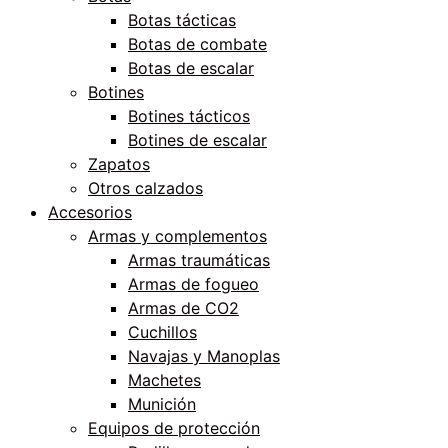
Botas tácticas
Botas de combate
Botas de escalar
Botines
Botines tácticos
Botines de escalar
Zapatos
Otros calzados
Accesorios
Armas y complementos
Armas traumáticas
Armas de fogueo
Armas de CO2
Cuchillos
Navajas y Manoplas
Machetes
Munición
Equipos de protección