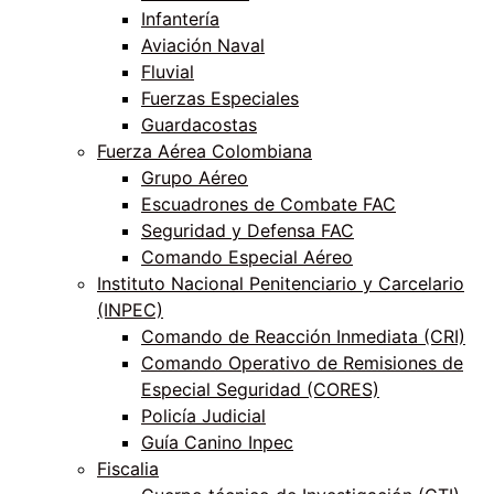
Infantería
Aviación Naval
Fluvial
Fuerzas Especiales
Guardacostas
Fuerza Aérea Colombiana
Grupo Aéreo
Escuadrones de Combate FAC
Seguridad y Defensa FAC
Comando Especial Aéreo
Instituto Nacional Penitenciario y Carcelario
(INPEC)
Comando de Reacción Inmediata (CRI)
Comando Operativo de Remisiones de
Especial Seguridad (CORES)
Policía Judicial
Guía Canino Inpec
Fiscalia