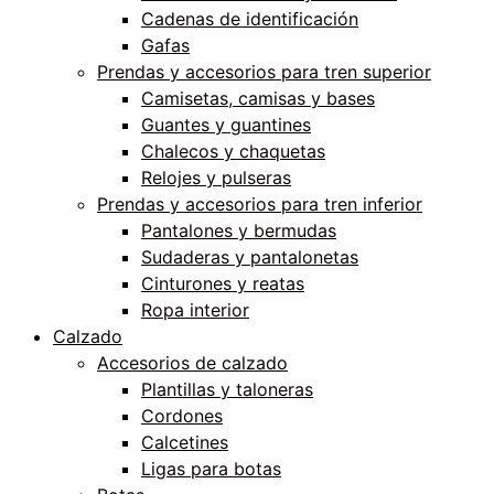
Cadenas de identificación
Gafas
Prendas y accesorios para tren superior
Camisetas, camisas y bases
Guantes y guantines
Chalecos y chaquetas
Relojes y pulseras
Prendas y accesorios para tren inferior
Pantalones y bermudas
Sudaderas y pantalonetas
Cinturones y reatas
Ropa interior
Calzado
Accesorios de calzado
Plantillas y taloneras
Cordones
Calcetines
Ligas para botas