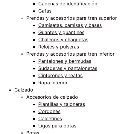
Cadenas de identificación
Gafas
Prendas y accesorios para tren superior
Camisetas, camisas y bases
Guantes y guantines
Chalecos y chaquetas
Relojes y pulseras
Prendas y accesorios para tren inferior
Pantalones y bermudas
Sudaderas y pantalonetas
Cinturones y reatas
Ropa interior
Calzado
Accesorios de calzado
Plantillas y taloneras
Cordones
Calcetines
Ligas para botas
Botas