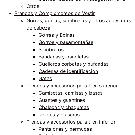
Otros
Prendas y Complementos de Vestir
Gorras, gorros, sombreros y otros accesorios
de cabeza
Gorras y Boinas
Gorros y pasamontañas
Sombreros
Bandanas y pañoletas
Cuelleros corbatas y bufandas
Cadenas de identificación
Gafas
Prendas y accesorios para tren superior
Camisetas, camisas y bases
Guantes y guantines
Chalecos y chaquetas
Relojes y pulseras
Prendas y accesorios para tren inferior
Pantalones y bermudas