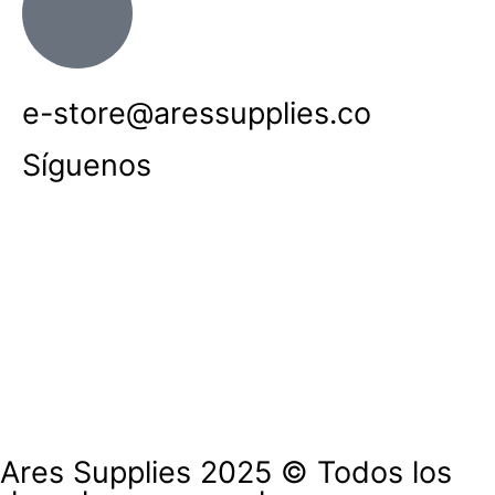
e-store@aressupplies.co
Síguenos
Ares Supplies 2025 © Todos los