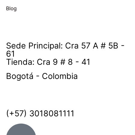
Blog
Sede Principal: Cra 57 A # 5B -
61
Tienda: Cra 9 # 8 - 41
Bogotá - Colombia
(+57) 3018081111