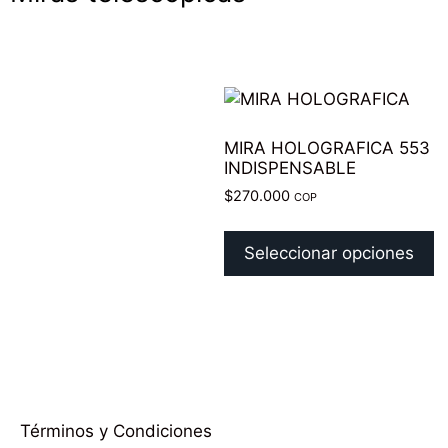
MIRA HOLOGRAFICA 553
INDISPENSABLE
$
270.000
COP
Seleccionar opciones
Términos y Condiciones