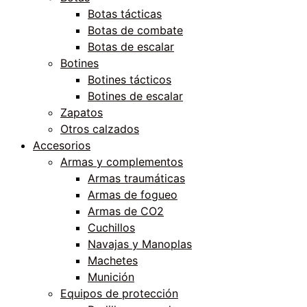
Botas tácticas
Botas de combate
Botas de escalar
Botines
Botines tácticos
Botines de escalar
Zapatos
Otros calzados
Accesorios
Armas y complementos
Armas traumáticas
Armas de fogueo
Armas de CO2
Cuchillos
Navajas y Manoplas
Machetes
Munición
Equipos de protección