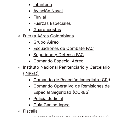
Infantería
Aviación Naval
Fluvial
Fuerzas Especiales
Guardacostas
Fuerza Aérea Colombiana
Grupo Aéreo
Escuadrones de Combate FAC
Seguridad y Defensa FAC
Comando Especial Aéreo
Instituto Nacional Penitenciario y Carcelario
(INPEC)
Comando de Reacción Inmediata (CRI)
Comando Operativo de Remisiones de
Especial Seguridad (CORES)
Policía Judicial
Guía Canino Inpec
Fiscalia