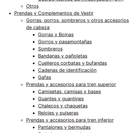
Otros
Prendas y Complementos de Vestir
Gorras, gorros, sombreros y otros accesorios
de cabeza
Gorras y Boinas
Gorros y pasamontañas
Sombreros
Bandanas y pañoletas
Cuelleros corbatas y bufandas
Cadenas de identificación
Gafas
Prendas y accesorios para tren superior
Camisetas, camisas y bases
Guantes y guantines
Chalecos y chaquetas
Relojes y pulseras
Prendas y accesorios para tren inferior
Pantalones y bermudas