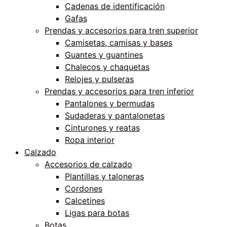
Cadenas de identificación
Gafas
Prendas y accesorios para tren superior
Camisetas, camisas y bases
Guantes y guantines
Chalecos y chaquetas
Relojes y pulseras
Prendas y accesorios para tren inferior
Pantalones y bermudas
Sudaderas y pantalonetas
Cinturones y reatas
Ropa interior
Calzado
Accesorios de calzado
Plantillas y taloneras
Cordones
Calcetines
Ligas para botas
Botas