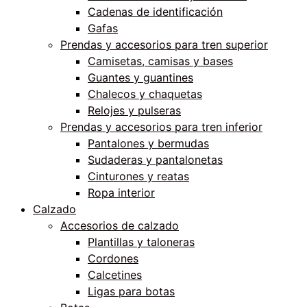
Cadenas de identificación
Gafas
Prendas y accesorios para tren superior
Camisetas, camisas y bases
Guantes y guantines
Chalecos y chaquetas
Relojes y pulseras
Prendas y accesorios para tren inferior
Pantalones y bermudas
Sudaderas y pantalonetas
Cinturones y reatas
Ropa interior
Calzado
Accesorios de calzado
Plantillas y taloneras
Cordones
Calcetines
Ligas para botas