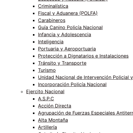
Criminalística
Fiscal y Aduanera (POLFA)
Carabineros
Guía Canino Policía Nacional
Infancia y Adolescencia
Inteligencia
Portuaria y Aeroportuaria
Protección a Dignatarios e Instalaciones
Tránsito y Transporte
Turismo
Unidad Nacional de Intervención Policial y
Incorporación Policía Nacional
Ejercito Nacional
A.S.P.C
Acción Directa
Agrupación de Fuerzas Especiales Antiter
Alta Montaña
Artillería