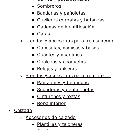
Sombreros
Bandanas y pañoletas
Cuelleros corbatas y bufandas
Cadenas de identificación
Gafas
Prendas y accesorios para tren superior
Camisetas, camisas y bases
Guantes y guantines
Chalecos y chaquetas
Relojes y pulseras
Prendas y accesorios para tren inferior
Pantalones y bermudas
Sudaderas y pantalonetas
Cinturones y reatas
Ropa interior
Calzado
Accesorios de calzado
Plantillas y taloneras