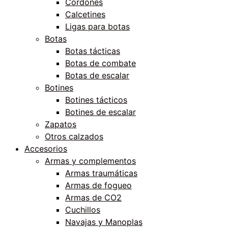
Cordones
Calcetines
Ligas para botas
Botas
Botas tácticas
Botas de combate
Botas de escalar
Botines
Botines tácticos
Botines de escalar
Zapatos
Otros calzados
Accesorios
Armas y complementos
Armas traumáticas
Armas de fogueo
Armas de CO2
Cuchillos
Navajas y Manoplas