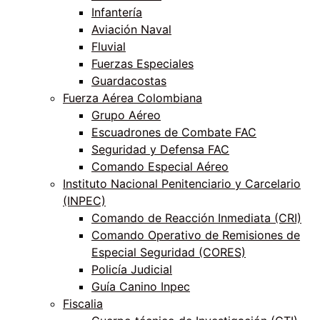
Infantería
Aviación Naval
Fluvial
Fuerzas Especiales
Guardacostas
Fuerza Aérea Colombiana
Grupo Aéreo
Escuadrones de Combate FAC
Seguridad y Defensa FAC
Comando Especial Aéreo
Instituto Nacional Penitenciario y Carcelario
(INPEC)
Comando de Reacción Inmediata (CRI)
Comando Operativo de Remisiones de
Especial Seguridad (CORES)
Policía Judicial
Guía Canino Inpec
Fiscalia