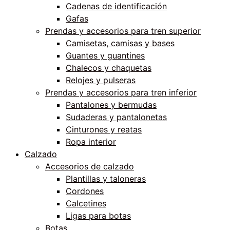
Cadenas de identificación
Gafas
Prendas y accesorios para tren superior
Camisetas, camisas y bases
Guantes y guantines
Chalecos y chaquetas
Relojes y pulseras
Prendas y accesorios para tren inferior
Pantalones y bermudas
Sudaderas y pantalonetas
Cinturones y reatas
Ropa interior
Calzado
Accesorios de calzado
Plantillas y taloneras
Cordones
Calcetines
Ligas para botas
Botas