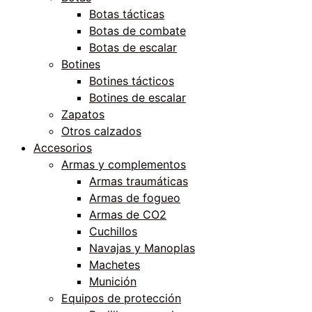
Botas tácticas
Botas de combate
Botas de escalar
Botines
Botines tácticos
Botines de escalar
Zapatos
Otros calzados
Accesorios
Armas y complementos
Armas traumáticas
Armas de fogueo
Armas de CO2
Cuchillos
Navajas y Manoplas
Machetes
Munición
Equipos de protección