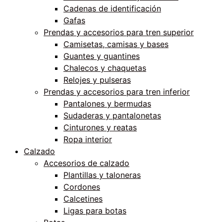
Cadenas de identificación
Gafas
Prendas y accesorios para tren superior
Camisetas, camisas y bases
Guantes y guantines
Chalecos y chaquetas
Relojes y pulseras
Prendas y accesorios para tren inferior
Pantalones y bermudas
Sudaderas y pantalonetas
Cinturones y reatas
Ropa interior
Calzado
Accesorios de calzado
Plantillas y taloneras
Cordones
Calcetines
Ligas para botas