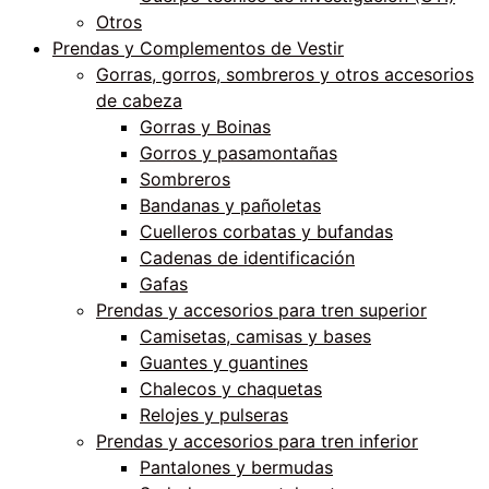
Otros
Prendas y Complementos de Vestir
Gorras, gorros, sombreros y otros accesorios
de cabeza
Gorras y Boinas
Gorros y pasamontañas
Sombreros
Bandanas y pañoletas
Cuelleros corbatas y bufandas
Cadenas de identificación
Gafas
Prendas y accesorios para tren superior
Camisetas, camisas y bases
Guantes y guantines
Chalecos y chaquetas
Relojes y pulseras
Prendas y accesorios para tren inferior
Pantalones y bermudas