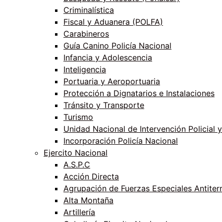
Criminalística
Fiscal y Aduanera (POLFA)
Carabineros
Guía Canino Policía Nacional
Infancia y Adolescencia
Inteligencia
Portuaria y Aeroportuaria
Protección a Dignatarios e Instalaciones
Tránsito y Transporte
Turismo
Unidad Nacional de Intervención Policial y
Incorporación Policía Nacional
Ejercito Nacional
A.S.P.C
Acción Directa
Agrupación de Fuerzas Especiales Antiter
Alta Montaña
Artillería