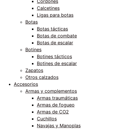
Cordones
Calcetines
Ligas para botas
Botas
Botas tácticas
Botas de combate
Botas de escalar
Botines
Botines tácticos
Botines de escalar
Zapatos
Otros calzados
Accesorios
Armas y complementos
Armas traumáticas
Armas de fogueo
Armas de CO2
Cuchillos
Navajas y Manoplas