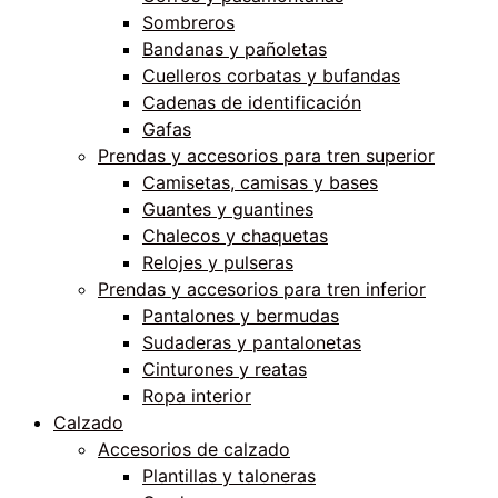
Sombreros
Bandanas y pañoletas
Cuelleros corbatas y bufandas
Cadenas de identificación
Gafas
Prendas y accesorios para tren superior
Camisetas, camisas y bases
Guantes y guantines
Chalecos y chaquetas
Relojes y pulseras
Prendas y accesorios para tren inferior
Pantalones y bermudas
Sudaderas y pantalonetas
Cinturones y reatas
Ropa interior
Calzado
Accesorios de calzado
Plantillas y taloneras