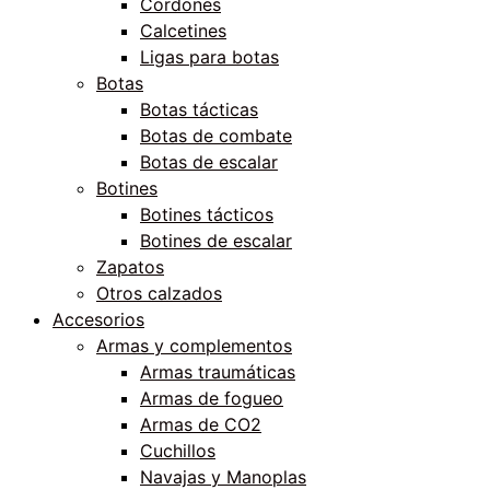
Cordones
Calcetines
Ligas para botas
Botas
Botas tácticas
Botas de combate
Botas de escalar
Botines
Botines tácticos
Botines de escalar
Zapatos
Otros calzados
Accesorios
Armas y complementos
Armas traumáticas
Armas de fogueo
Armas de CO2
Cuchillos
Navajas y Manoplas