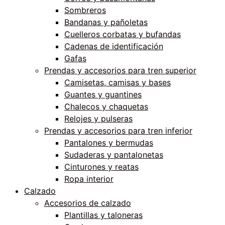
Sombreros
Bandanas y pañoletas
Cuelleros corbatas y bufandas
Cadenas de identificación
Gafas
Prendas y accesorios para tren superior
Camisetas, camisas y bases
Guantes y guantines
Chalecos y chaquetas
Relojes y pulseras
Prendas y accesorios para tren inferior
Pantalones y bermudas
Sudaderas y pantalonetas
Cinturones y reatas
Ropa interior
Calzado
Accesorios de calzado
Plantillas y taloneras