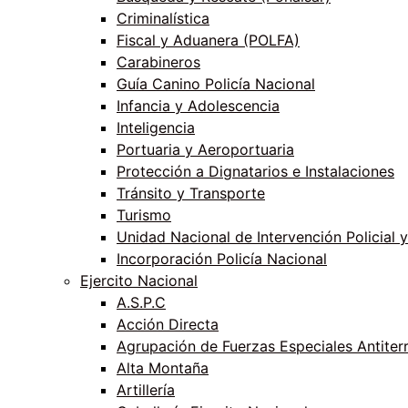
Criminalística
Fiscal y Aduanera (POLFA)
Carabineros
Guía Canino Policía Nacional
Infancia y Adolescencia
Inteligencia
Portuaria y Aeroportuaria
Protección a Dignatarios e Instalaciones
Tránsito y Transporte
Turismo
Unidad Nacional de Intervención Policial y
Incorporación Policía Nacional
Ejercito Nacional
A.S.P.C
Acción Directa
Agrupación de Fuerzas Especiales Antiter
Alta Montaña
Artillería