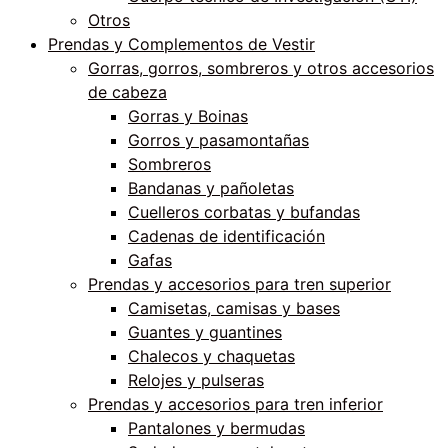
Otros
Prendas y Complementos de Vestir
Gorras, gorros, sombreros y otros accesorios
de cabeza
Gorras y Boinas
Gorros y pasamontañas
Sombreros
Bandanas y pañoletas
Cuelleros corbatas y bufandas
Cadenas de identificación
Gafas
Prendas y accesorios para tren superior
Camisetas, camisas y bases
Guantes y guantines
Chalecos y chaquetas
Relojes y pulseras
Prendas y accesorios para tren inferior
Pantalones y bermudas