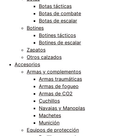
Botas tácticas
Botas de combate
Botas de escalar
Botines
Botines tácticos
Botines de escalar
Zapatos
Otros calzados
Accesorios
Armas y complementos
Armas traumáticas
Armas de fogueo
Armas de CO2
Cuchillos
Navajas y Manoplas
Machetes
Munición
Equipos de protección