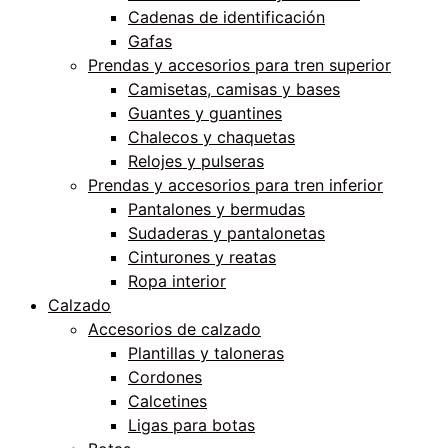
Cadenas de identificación
Gafas
Prendas y accesorios para tren superior
Camisetas, camisas y bases
Guantes y guantines
Chalecos y chaquetas
Relojes y pulseras
Prendas y accesorios para tren inferior
Pantalones y bermudas
Sudaderas y pantalonetas
Cinturones y reatas
Ropa interior
Calzado
Accesorios de calzado
Plantillas y taloneras
Cordones
Calcetines
Ligas para botas