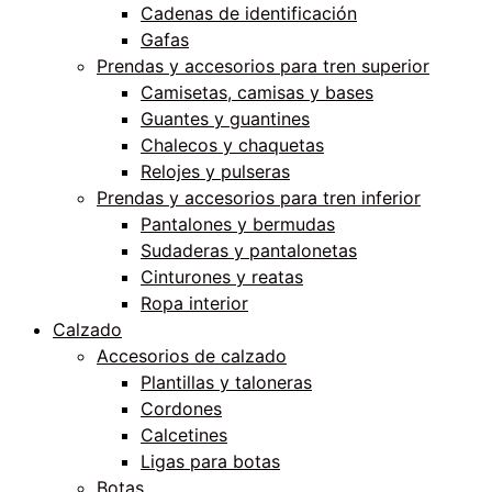
Cadenas de identificación
Gafas
Prendas y accesorios para tren superior
Camisetas, camisas y bases
Guantes y guantines
Chalecos y chaquetas
Relojes y pulseras
Prendas y accesorios para tren inferior
Pantalones y bermudas
Sudaderas y pantalonetas
Cinturones y reatas
Ropa interior
Calzado
Accesorios de calzado
Plantillas y taloneras
Cordones
Calcetines
Ligas para botas
Botas