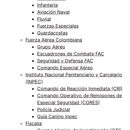
Infantería
Aviación Naval
Fluvial
Fuerzas Especiales
Guardacostas
Fuerza Aérea Colombiana
Grupo Aéreo
Escuadrones de Combate FAC
Seguridad y Defensa FAC
Comando Especial Aéreo
Instituto Nacional Penitenciario y Carcelario
(INPEC)
Comando de Reacción Inmediata (CRI)
Comando Operativo de Remisiones de
Especial Seguridad (CORES)
Policía Judicial
Guía Canino Inpec
Fiscalia