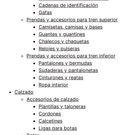
Cadenas de identificación
Gafas
Prendas y accesorios para tren superior
Camisetas, camisas y bases
Guantes y guantines
Chalecos y chaquetas
Relojes y pulseras
Prendas y accesorios para tren inferior
Pantalones y bermudas
Sudaderas y pantalonetas
Cinturones y reatas
Ropa interior
Calzado
Accesorios de calzado
Plantillas y taloneras
Cordones
Calcetines
Ligas para botas