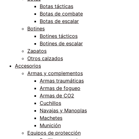
Botas tácticas
Botas de combate
Botas de escalar
Botines
Botines tácticos
Botines de escalar
Zapatos
Otros calzados
Accesorios
Armas y complementos
Armas traumáticas
Armas de fogueo
Armas de CO2
Cuchillos
Navajas y Manoplas
Machetes
Munición
Equipos de protección