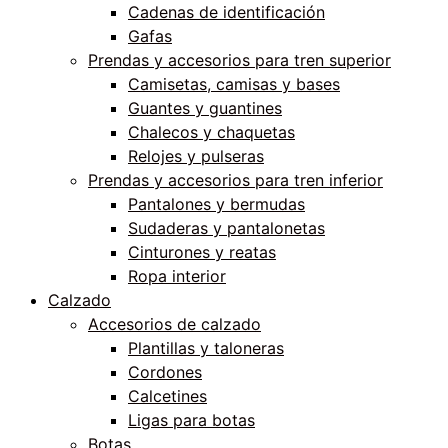
Cadenas de identificación
Gafas
Prendas y accesorios para tren superior
Camisetas, camisas y bases
Guantes y guantines
Chalecos y chaquetas
Relojes y pulseras
Prendas y accesorios para tren inferior
Pantalones y bermudas
Sudaderas y pantalonetas
Cinturones y reatas
Ropa interior
Calzado
Accesorios de calzado
Plantillas y taloneras
Cordones
Calcetines
Ligas para botas
Botas