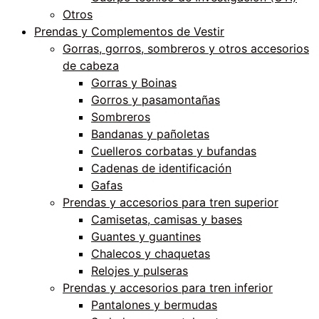
Otros
Prendas y Complementos de Vestir
Gorras, gorros, sombreros y otros accesorios
de cabeza
Gorras y Boinas
Gorros y pasamontañas
Sombreros
Bandanas y pañoletas
Cuelleros corbatas y bufandas
Cadenas de identificación
Gafas
Prendas y accesorios para tren superior
Camisetas, camisas y bases
Guantes y guantines
Chalecos y chaquetas
Relojes y pulseras
Prendas y accesorios para tren inferior
Pantalones y bermudas