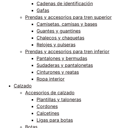
Cadenas de identificación
Gafas
Prendas y accesorios para tren superior
Camisetas, camisas y bases
Guantes y guantines
Chalecos y chaquetas
Relojes y pulseras
Prendas y accesorios para tren inferior
Pantalones y bermudas
Sudaderas y pantalonetas
Cinturones y reatas
Ropa interior
Calzado
Accesorios de calzado
Plantillas y taloneras
Cordones
Calcetines
Ligas para botas
Botas