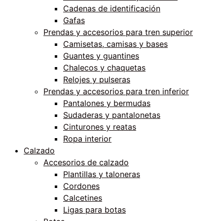
Cadenas de identificación
Gafas
Prendas y accesorios para tren superior
Camisetas, camisas y bases
Guantes y guantines
Chalecos y chaquetas
Relojes y pulseras
Prendas y accesorios para tren inferior
Pantalones y bermudas
Sudaderas y pantalonetas
Cinturones y reatas
Ropa interior
Calzado
Accesorios de calzado
Plantillas y taloneras
Cordones
Calcetines
Ligas para botas