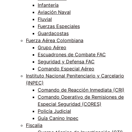
Infantería
Aviación Naval
Fluvial
Fuerzas Especiales
Guardacostas
Fuerza Aérea Colombiana
Grupo Aéreo
Escuadrones de Combate FAC
Seguridad y Defensa FAC
Comando Especial Aéreo
Instituto Nacional Penitenciario y Carcelario
(INPEC)
Comando de Reacción Inmediata (CRI)
Comando Operativo de Remisiones de
Especial Seguridad (CORES)
Policía Judicial
Guía Canino Inpec
Fiscalia