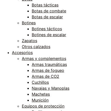
Botas tácticas
Botas de combate
Botas de escalar
Botines
Botines tácticos
Botines de escalar
Zapatos
Otros calzados
Accesorios
Armas y complementos
Armas traumáticas
Armas de fogueo
Armas de CO2
Cuchillos
Navajas y Manoplas
Machetes
Munición
Equipos de protección