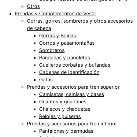
Otros
Prendas y Complementos de Vestir
Gorras, gorros, sombreros y otros accesorios
de cabeza
Gorras y Boinas
Gorros y pasamontañas
Sombreros
Bandanas y pañoletas
Cuelleros corbatas y bufandas
Cadenas de identificación
Gafas
Prendas y accesorios para tren superior
Camisetas, camisas y bases
Guantes y guantines
Chalecos y chaquetas
Relojes y pulseras
Prendas y accesorios para tren inferior
Pantalones y bermudas