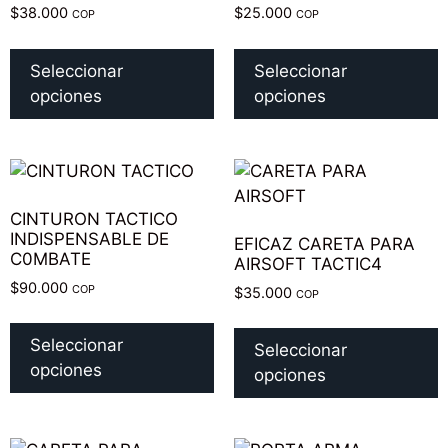
$
38.000
$
25.000
COP
COP
Seleccionar
Seleccionar
opciones
opciones
CINTURON TACTICO
INDISPENSABLE DE
EFICAZ CARETA PARA
C0MBATE
AIRSOFT TACTIC4
$
90.000
COP
$
35.000
COP
Seleccionar
Seleccionar
opciones
opciones