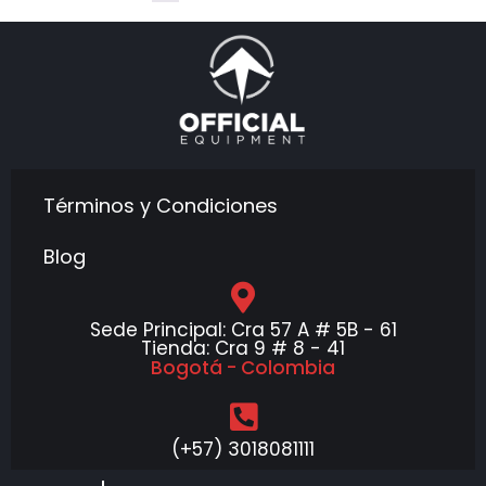
Términos y Condiciones
Blog
Sede Principal: Cra 57 A # 5B - 61
Tienda: Cra 9 # 8 - 41
Bogotá - Colombia
(+57) 3018081111