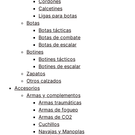
Cordones
Calcetines
Ligas para botas
Botas
Botas tácticas
Botas de combate
Botas de escalar
Botines
Botines tácticos
Botines de escalar
Zapatos
Otros calzados
Accesorios
Armas y complementos
Armas traumáticas
Armas de fogueo
Armas de CO2
Cuchillos
Navajas y Manoplas