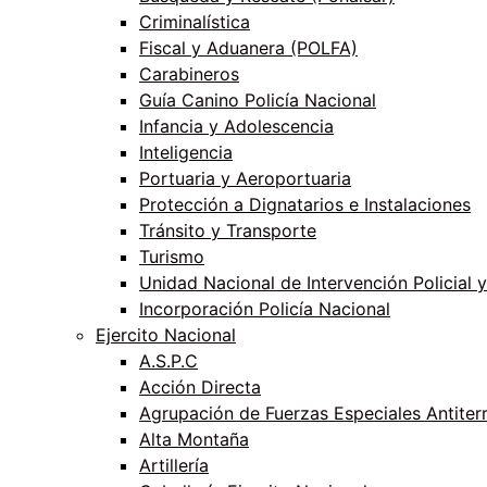
Criminalística
Fiscal y Aduanera (POLFA)
Carabineros
Guía Canino Policía Nacional
Infancia y Adolescencia
Inteligencia
Portuaria y Aeroportuaria
Protección a Dignatarios e Instalaciones
Tránsito y Transporte
Turismo
Unidad Nacional de Intervención Policial y
Incorporación Policía Nacional
Ejercito Nacional
A.S.P.C
Acción Directa
Agrupación de Fuerzas Especiales Antiter
Alta Montaña
Artillería