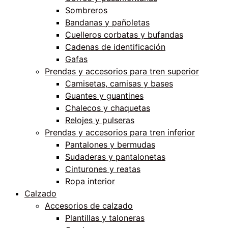
Sombreros
Bandanas y pañoletas
Cuelleros corbatas y bufandas
Cadenas de identificación
Gafas
Prendas y accesorios para tren superior
Camisetas, camisas y bases
Guantes y guantines
Chalecos y chaquetas
Relojes y pulseras
Prendas y accesorios para tren inferior
Pantalones y bermudas
Sudaderas y pantalonetas
Cinturones y reatas
Ropa interior
Calzado
Accesorios de calzado
Plantillas y taloneras