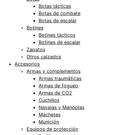
Botas tácticas
Botas de combate
Botas de escalar
Botines
Botines tácticos
Botines de escalar
Zapatos
Otros calzados
Accesorios
Armas y complementos
Armas traumáticas
Armas de fogueo
Armas de CO2
Cuchillos
Navajas y Manoplas
Machetes
Munición
Equipos de protección