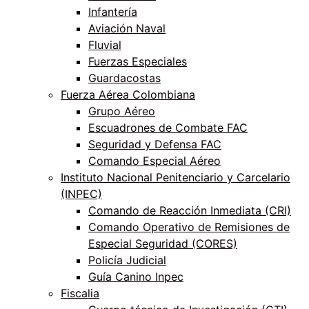
Infantería
Aviación Naval
Fluvial
Fuerzas Especiales
Guardacostas
Fuerza Aérea Colombiana
Grupo Aéreo
Escuadrones de Combate FAC
Seguridad y Defensa FAC
Comando Especial Aéreo
Instituto Nacional Penitenciario y Carcelario
(INPEC)
Comando de Reacción Inmediata (CRI)
Comando Operativo de Remisiones de
Especial Seguridad (CORES)
Policía Judicial
Guía Canino Inpec
Fiscalia