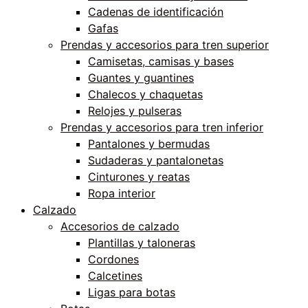
Cadenas de identificación
Gafas
Prendas y accesorios para tren superior
Camisetas, camisas y bases
Guantes y guantines
Chalecos y chaquetas
Relojes y pulseras
Prendas y accesorios para tren inferior
Pantalones y bermudas
Sudaderas y pantalonetas
Cinturones y reatas
Ropa interior
Calzado
Accesorios de calzado
Plantillas y taloneras
Cordones
Calcetines
Ligas para botas