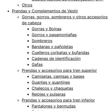
Otros
Prendas y Complementos de Vestir
Gorras, gorros, sombreros y otros accesorios
de cabeza
Gorras y Boinas
Gorros y pasamontañas
Sombreros
Bandanas y pañoletas
Cuelleros corbatas y bufandas
Cadenas de identificación
Gafas
Prendas y accesorios para tren superior
Camisetas, camisas y bases
Guantes y guantines
Chalecos y chaquetas
Relojes y pulseras
Prendas y accesorios para tren inferior
Pantalones y bermudas