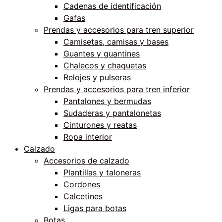
Cadenas de identificación
Gafas
Prendas y accesorios para tren superior
Camisetas, camisas y bases
Guantes y guantines
Chalecos y chaquetas
Relojes y pulseras
Prendas y accesorios para tren inferior
Pantalones y bermudas
Sudaderas y pantalonetas
Cinturones y reatas
Ropa interior
Calzado
Accesorios de calzado
Plantillas y taloneras
Cordones
Calcetines
Ligas para botas
Botas