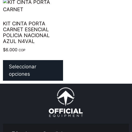
KIT CINTA PORTA
CARNET ESENCIAL
POLICIA NACIONAL
AZUL N4VAL
$
6.000
COP
Seleccionar
opciones