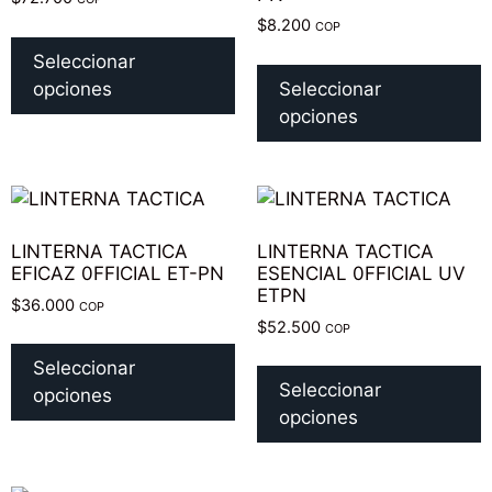
$
8.200
COP
Seleccionar
opciones
Seleccionar
opciones
LINTERNA TACTICA
LINTERNA TACTICA
EFICAZ 0FFICIAL ET-PN
ESENCIAL 0FFICIAL UV
ETPN
$
36.000
COP
$
52.500
COP
Seleccionar
Seleccionar
opciones
opciones