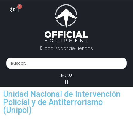
0
$
0
Localizador de Tiendas
MENU
Unidad Nacional de Intervención
Policial y de Antiterrorismo
(Unipol)