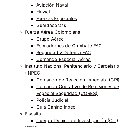
Aviación Naval
Fluvial
Fuerzas Especiales
Guardacostas
Fuerza Aérea Colombiana
Grupo Aéreo
Escuadrones de Combate FAC
Seguridad y Defensa FAC
Comando Especial Aéreo
Instituto Nacional Penitenciario y Carcelario
(INPEC)
Comando de Reacción Inmediata (CRI)
Comando Operativo de Remisiones de
Especial Seguridad (CORES)
Policía Judicial
Guía Canino Inpec
Fiscalia
Cuerpo técnico de Investigación (CTI)