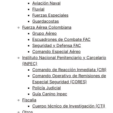
Aviación Naval
Fluvial
Fuerzas Especiales
Guardacostas
Fuerza Aérea Colombiana
Grupo Aéreo
Escuadrones de Combate FAC
Seguridad y Defensa FAC
Comando Especial Aéreo
Instituto Nacional Penitenciario y Carcelario
(INPEC)
Comando de Reacción Inmediata (CRI)
Comando Operativo de Remisiones de
Especial Seguridad (CORES)
Policía Judicial
Guía Canino Inpec
Fiscalia
Cuerpo técnico de Investigación (CTI)
Otros