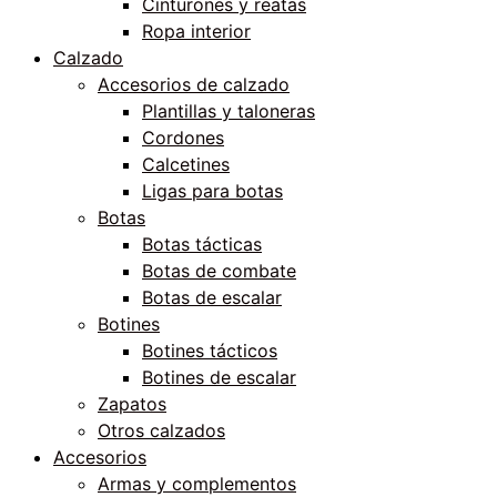
Cinturones y reatas
Ropa interior
Calzado
Accesorios de calzado
Plantillas y taloneras
Cordones
Calcetines
Ligas para botas
Botas
Botas tácticas
Botas de combate
Botas de escalar
Botines
Botines tácticos
Botines de escalar
Zapatos
Otros calzados
Accesorios
Armas y complementos