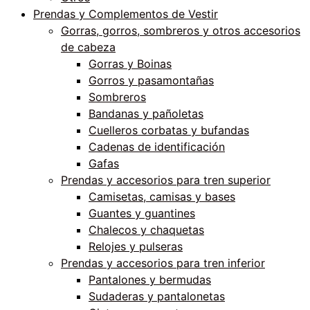
Prendas y Complementos de Vestir
Gorras, gorros, sombreros y otros accesorios
de cabeza
Gorras y Boinas
Gorros y pasamontañas
Sombreros
Bandanas y pañoletas
Cuelleros corbatas y bufandas
Cadenas de identificación
Gafas
Prendas y accesorios para tren superior
Camisetas, camisas y bases
Guantes y guantines
Chalecos y chaquetas
Relojes y pulseras
Prendas y accesorios para tren inferior
Pantalones y bermudas
Sudaderas y pantalonetas