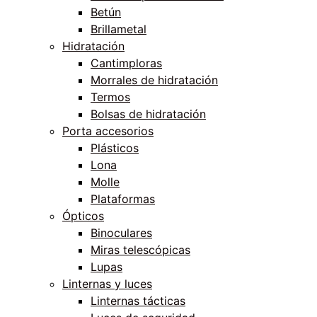
Betún
Brillametal
Hidratación
Cantimploras
Morrales de hidratación
Termos
Bolsas de hidratación
Porta accesorios
Plásticos
Lona
Molle
Plataformas
Ópticos
Binoculares
Miras telescópicas
Lupas
Linternas y luces
Linternas tácticas