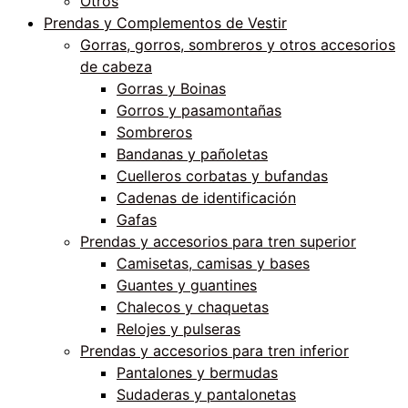
Otros
Prendas y Complementos de Vestir
Gorras, gorros, sombreros y otros accesorios
de cabeza
Gorras y Boinas
Gorros y pasamontañas
Sombreros
Bandanas y pañoletas
Cuelleros corbatas y bufandas
Cadenas de identificación
Gafas
Prendas y accesorios para tren superior
Camisetas, camisas y bases
Guantes y guantines
Chalecos y chaquetas
Relojes y pulseras
Prendas y accesorios para tren inferior
Pantalones y bermudas
Sudaderas y pantalonetas