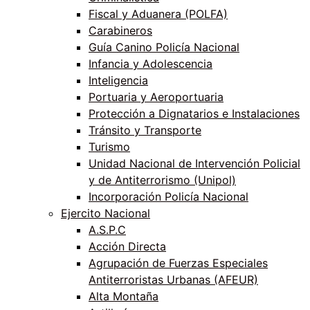
Fiscal y Aduanera (POLFA)
Carabineros
Guía Canino Policía Nacional
Infancia y Adolescencia
Inteligencia
Portuaria y Aeroportuaria
Protección a Dignatarios e Instalaciones
Tránsito y Transporte
Turismo
Unidad Nacional de Intervención Policial
y de Antiterrorismo (Unipol)
Incorporación Policía Nacional
Ejercito Nacional
A.S.P.C
Acción Directa
Agrupación de Fuerzas Especiales
Antiterroristas Urbanas (AFEUR)
Alta Montaña