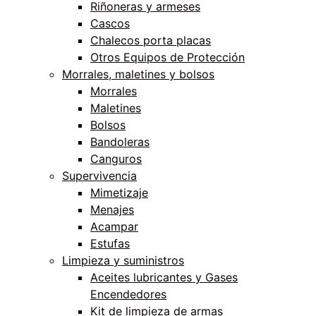
Riñoneras y armeses
Cascos
Chalecos porta placas
Otros Equipos de Protección
Morrales, maletines y bolsos
Morrales
Maletines
Bolsos
Bandoleras
Canguros
Supervivencia
Mimetizaje
Menajes
Acampar
Estufas
Limpieza y suministros
Aceites lubricantes y Gases
Encendedores
Kit de limpieza de armas