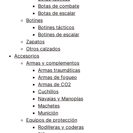
Botas de combate
Botas de escalar
Botines
Botines tácticos
Botines de escalar
Zapatos
Otros calzados
Accesorios
Armas y complementos
Armas traumáticas
Armas de fogueo
Armas de CO2
Cuchillos
Navajas y Manoplas
Machetes
Munición
Equipos de protección
Rodilleras y coderas