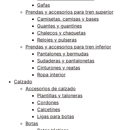
Gafas
Prendas y accesorios para tren superior
Camisetas, camisas y bases
Guantes y guantines
Chalecos y chaquetas
Relojes y pulseras
Prendas y accesorios para tren inferior
Pantalones y bermudas
Sudaderas y pantalonetas
Cinturones y reatas
Ropa interior
Calzado
Accesorios de calzado
Plantillas y taloneras
Cordones
Calcetines
Ligas para botas
Botas