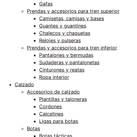
Gafas
Prendas y accesorios para tren superior
Camisetas, camisas y bases
Guantes y guantines
Chalecos y chaquetas
Relojes y pulseras
Prendas y accesorios para tren inferior
Pantalones y bermudas
Sudaderas y pantalonetas
Cinturones y reatas
Ropa interior
Calzado
Accesorios de calzado
Plantillas y taloneras
Cordones
Calcetines
Ligas para botas
Botas
Botas tácticas