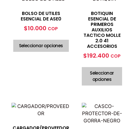
BOLSO DE UTILES
BOTIQUIN
ESENCIAL DE ASE0
ESENCIAL DE
PRIMEROS
$
10.000
COP
AUXILIOS
TACTICO MOLLE
2.0 41
Seleccionar opciones
ACCESORIOS
$
192.400
COP
Seleccionar
opciones
CARGADOR/PROVEEDOR