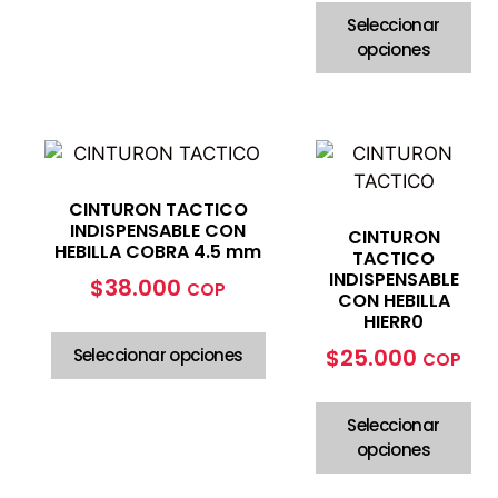
Seleccionar
opciones
CINTURON TACTICO
INDISPENSABLE CON
CINTURON
HEBILLA COBRA 4.5 mm
TACTICO
INDISPENSABLE
$
38.000
COP
CON HEBILLA
HIERR0
$
25.000
Seleccionar opciones
COP
Seleccionar
opciones