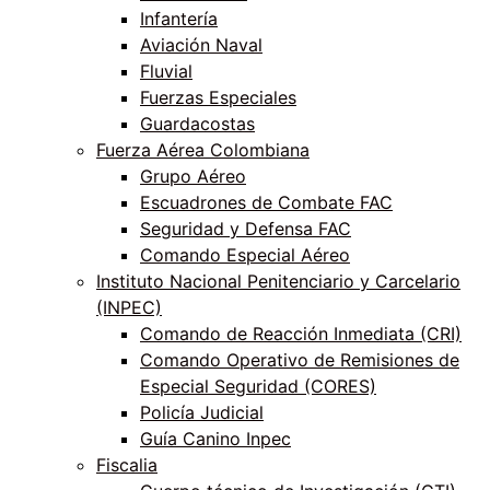
Infantería
Aviación Naval
Fluvial
Fuerzas Especiales
Guardacostas
Fuerza Aérea Colombiana
Grupo Aéreo
Escuadrones de Combate FAC
Seguridad y Defensa FAC
Comando Especial Aéreo
Instituto Nacional Penitenciario y Carcelario
(INPEC)
Comando de Reacción Inmediata (CRI)
Comando Operativo de Remisiones de
Especial Seguridad (CORES)
Policía Judicial
Guía Canino Inpec
Fiscalia