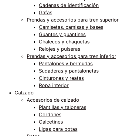
Cadenas de identificación
Gafas
Prendas y accesorios para tren superior
Camisetas, camisas y bases
Guantes y guantines
Chalecos y chaquetas
Relojes y pulseras
Prendas y accesorios para tren inferior
Pantalones y bermudas
Sudaderas y pantalonetas
Cinturones y reatas
Ropa interior
Calzado
Accesorios de calzado
Plantillas y taloneras
Cordones
Calcetines
Ligas para botas