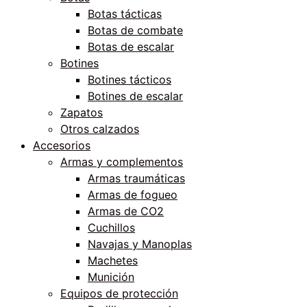
Botas tácticas
Botas de combate
Botas de escalar
Botines
Botines tácticos
Botines de escalar
Zapatos
Otros calzados
Accesorios
Armas y complementos
Armas traumáticas
Armas de fogueo
Armas de CO2
Cuchillos
Navajas y Manoplas
Machetes
Munición
Equipos de protección