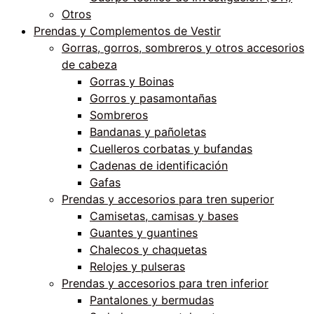
Otros
Prendas y Complementos de Vestir
Gorras, gorros, sombreros y otros accesorios
de cabeza
Gorras y Boinas
Gorros y pasamontañas
Sombreros
Bandanas y pañoletas
Cuelleros corbatas y bufandas
Cadenas de identificación
Gafas
Prendas y accesorios para tren superior
Camisetas, camisas y bases
Guantes y guantines
Chalecos y chaquetas
Relojes y pulseras
Prendas y accesorios para tren inferior
Pantalones y bermudas