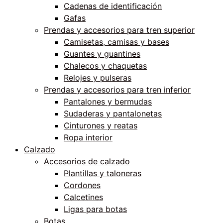
Cadenas de identificación
Gafas
Prendas y accesorios para tren superior
Camisetas, camisas y bases
Guantes y guantines
Chalecos y chaquetas
Relojes y pulseras
Prendas y accesorios para tren inferior
Pantalones y bermudas
Sudaderas y pantalonetas
Cinturones y reatas
Ropa interior
Calzado
Accesorios de calzado
Plantillas y taloneras
Cordones
Calcetines
Ligas para botas
Botas