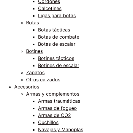
Cordones
Calcetines
Ligas para botas
Botas
Botas tácticas
Botas de combate
Botas de escalar
Botines
Botines tácticos
Botines de escalar
Zapatos
Otros calzados
Accesorios
Armas y complementos
Armas traumáticas
Armas de fogueo
Armas de CO2
Cuchillos
Navajas y Manoplas