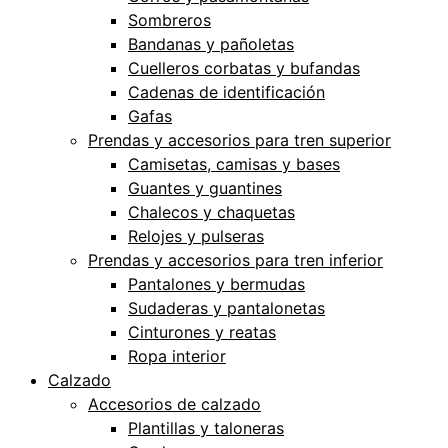
Sombreros
Bandanas y pañoletas
Cuelleros corbatas y bufandas
Cadenas de identificación
Gafas
Prendas y accesorios para tren superior
Camisetas, camisas y bases
Guantes y guantines
Chalecos y chaquetas
Relojes y pulseras
Prendas y accesorios para tren inferior
Pantalones y bermudas
Sudaderas y pantalonetas
Cinturones y reatas
Ropa interior
Calzado
Accesorios de calzado
Plantillas y taloneras