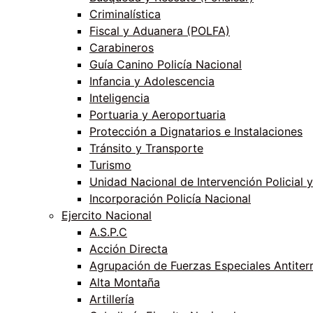
Criminalística
Fiscal y Aduanera (POLFA)
Carabineros
Guía Canino Policía Nacional
Infancia y Adolescencia
Inteligencia
Portuaria y Aeroportuaria
Protección a Dignatarios e Instalaciones
Tránsito y Transporte
Turismo
Unidad Nacional de Intervención Policial y
Incorporación Policía Nacional
Ejercito Nacional
A.S.P.C
Acción Directa
Agrupación de Fuerzas Especiales Antiter
Alta Montaña
Artillería