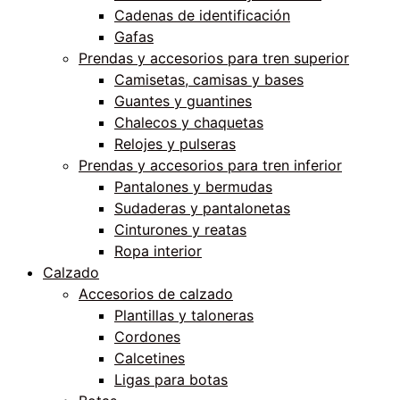
Cadenas de identificación
Gafas
Prendas y accesorios para tren superior
Camisetas, camisas y bases
Guantes y guantines
Chalecos y chaquetas
Relojes y pulseras
Prendas y accesorios para tren inferior
Pantalones y bermudas
Sudaderas y pantalonetas
Cinturones y reatas
Ropa interior
Calzado
Accesorios de calzado
Plantillas y taloneras
Cordones
Calcetines
Ligas para botas