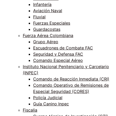
Infantería
Aviación Naval
Fluvial
Fuerzas Especiales
Guardacostas
Fuerza Aérea Colombiana
Grupo Aéreo
Escuadrones de Combate FAC
Seguridad y Defensa FAC
Comando Especial Aéreo
Instituto Nacional Penitenciario y Carcelario
(INPEC)
Comando de Reacción Inmediata (CRI)
Comando Operativo de Remisiones de
Especial Seguridad (CORES)
Policía Judicial
Guía Canino Inpec
Fiscalia