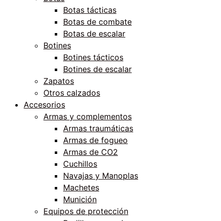
Botas tácticas
Botas de combate
Botas de escalar
Botines
Botines tácticos
Botines de escalar
Zapatos
Otros calzados
Accesorios
Armas y complementos
Armas traumáticas
Armas de fogueo
Armas de CO2
Cuchillos
Navajas y Manoplas
Machetes
Munición
Equipos de protección