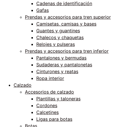
Cadenas de identificación
Gafas
Prendas y accesorios para tren superior
Camisetas, camisas y bases
Guantes y guantines
Chalecos y chaquetas
Relojes y pulseras
Prendas y accesorios para tren inferior
Pantalones y bermudas
Sudaderas y pantalonetas
Cinturones y reatas
Ropa interior
Calzado
Accesorios de calzado
Plantillas y taloneras
Cordones
Calcetines
Ligas para botas
Botas