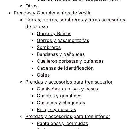
Otros
Prendas y Complementos de Vestir
Gorras, gorros, sombreros y otros accesorios
de cabeza
Gorras y Boinas
Gorros y pasamontañas
Sombreros
Bandanas y pañoletas
Cuelleros corbatas y bufandas
Cadenas de identificación
Gafas
Prendas y accesorios para tren superior
Camisetas, camisas y bases
Guantes y guantines
Chalecos y chaquetas
Relojes y pulseras
Prendas y accesorios para tren inferior
Pantalones y bermudas