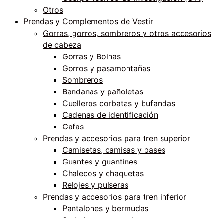
Otros
Prendas y Complementos de Vestir
Gorras, gorros, sombreros y otros accesorios
de cabeza
Gorras y Boinas
Gorros y pasamontañas
Sombreros
Bandanas y pañoletas
Cuelleros corbatas y bufandas
Cadenas de identificación
Gafas
Prendas y accesorios para tren superior
Camisetas, camisas y bases
Guantes y guantines
Chalecos y chaquetas
Relojes y pulseras
Prendas y accesorios para tren inferior
Pantalones y bermudas