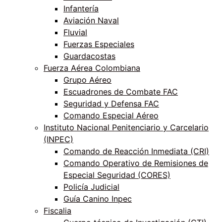
Infantería
Aviación Naval
Fluvial
Fuerzas Especiales
Guardacostas
Fuerza Aérea Colombiana
Grupo Aéreo
Escuadrones de Combate FAC
Seguridad y Defensa FAC
Comando Especial Aéreo
Instituto Nacional Penitenciario y Carcelario
(INPEC)
Comando de Reacción Inmediata (CRI)
Comando Operativo de Remisiones de
Especial Seguridad (CORES)
Policía Judicial
Guía Canino Inpec
Fiscalia