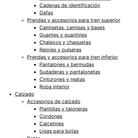
Cadenas de identificación
Gafas
Prendas y accesorios para tren superior
Camisetas, camisas y bases
Guantes y guantines
Chalecos y chaquetas
Relojes y pulseras
Prendas y accesorios para tren inferior
Pantalones y bermudas
Sudaderas y pantalonetas
Cinturones y reatas
Ropa interior
Calzado
Accesorios de calzado
Plantillas y taloneras
Cordones
Calcetines
Ligas para botas