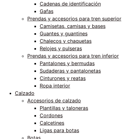
Cadenas de identificación
Gafas
Prendas y accesorios para tren superior
Camisetas, camisas y bases
Guantes y guantines
Chalecos y chaquetas
Relojes y pulseras
Prendas y accesorios para tren inferior
Pantalones y bermudas
Sudaderas y pantalonetas
Cinturones y reatas
Ropa interior
Calzado
Accesorios de calzado
Plantillas y taloneras
Cordones
Calcetines
Ligas para botas
Botas