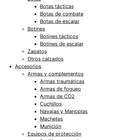
Botas tácticas
Botas de combate
Botas de escalar
Botines
Botines tácticos
Botines de escalar
Zapatos
Otros calzados
Accesorios
Armas y complementos
Armas traumáticas
Armas de fogueo
Armas de CO2
Cuchillos
Navajas y Manoplas
Machetes
Munición
Equipos de protección