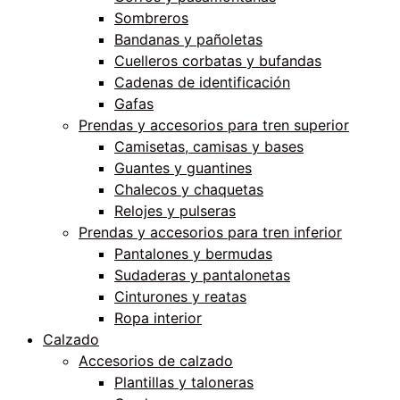
Sombreros
Bandanas y pañoletas
Cuelleros corbatas y bufandas
Cadenas de identificación
Gafas
Prendas y accesorios para tren superior
Camisetas, camisas y bases
Guantes y guantines
Chalecos y chaquetas
Relojes y pulseras
Prendas y accesorios para tren inferior
Pantalones y bermudas
Sudaderas y pantalonetas
Cinturones y reatas
Ropa interior
Calzado
Accesorios de calzado
Plantillas y taloneras