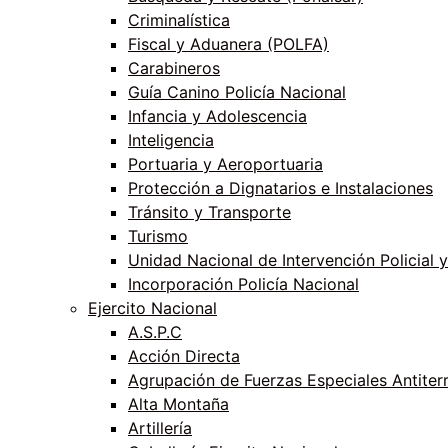
Criminalística
Fiscal y Aduanera (POLFA)
Carabineros
Guía Canino Policía Nacional
Infancia y Adolescencia
Inteligencia
Portuaria y Aeroportuaria
Protección a Dignatarios e Instalaciones
Tránsito y Transporte
Turismo
Unidad Nacional de Intervención Policial y
Incorporación Policía Nacional
Ejercito Nacional
A.S.P.C
Acción Directa
Agrupación de Fuerzas Especiales Antiter
Alta Montaña
Artillería