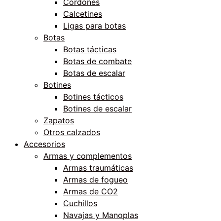
Cordones
Calcetines
Ligas para botas
Botas
Botas tácticas
Botas de combate
Botas de escalar
Botines
Botines tácticos
Botines de escalar
Zapatos
Otros calzados
Accesorios
Armas y complementos
Armas traumáticas
Armas de fogueo
Armas de CO2
Cuchillos
Navajas y Manoplas