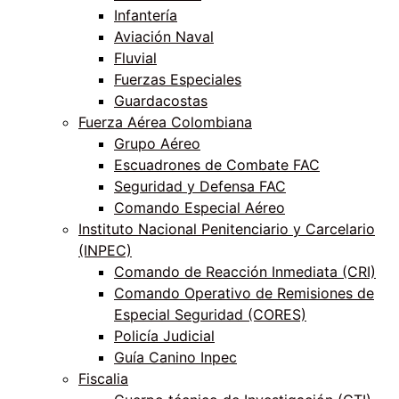
Infantería
Aviación Naval
Fluvial
Fuerzas Especiales
Guardacostas
Fuerza Aérea Colombiana
Grupo Aéreo
Escuadrones de Combate FAC
Seguridad y Defensa FAC
Comando Especial Aéreo
Instituto Nacional Penitenciario y Carcelario
(INPEC)
Comando de Reacción Inmediata (CRI)
Comando Operativo de Remisiones de
Especial Seguridad (CORES)
Policía Judicial
Guía Canino Inpec
Fiscalia