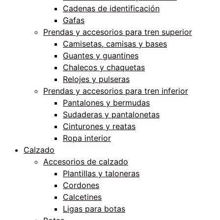
Cadenas de identificación
Gafas
Prendas y accesorios para tren superior
Camisetas, camisas y bases
Guantes y guantines
Chalecos y chaquetas
Relojes y pulseras
Prendas y accesorios para tren inferior
Pantalones y bermudas
Sudaderas y pantalonetas
Cinturones y reatas
Ropa interior
Calzado
Accesorios de calzado
Plantillas y taloneras
Cordones
Calcetines
Ligas para botas