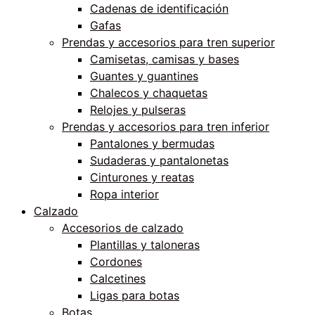
Cadenas de identificación
Gafas
Prendas y accesorios para tren superior
Camisetas, camisas y bases
Guantes y guantines
Chalecos y chaquetas
Relojes y pulseras
Prendas y accesorios para tren inferior
Pantalones y bermudas
Sudaderas y pantalonetas
Cinturones y reatas
Ropa interior
Calzado
Accesorios de calzado
Plantillas y taloneras
Cordones
Calcetines
Ligas para botas
Botas