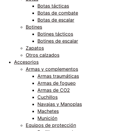
Botas tácticas
Botas de combate
Botas de escalar
Botines
Botines tácticos
Botines de escalar
Zapatos
Otros calzados
Accesorios
Armas y complementos
Armas traumáticas
Armas de fogueo
Armas de CO2
Cuchillos
Navajas y Manoplas
Machetes
Munición
Equipos de protección