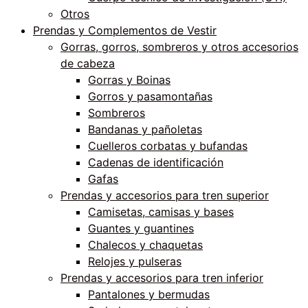
Otros
Prendas y Complementos de Vestir
Gorras, gorros, sombreros y otros accesorios
de cabeza
Gorras y Boinas
Gorros y pasamontañas
Sombreros
Bandanas y pañoletas
Cuelleros corbatas y bufandas
Cadenas de identificación
Gafas
Prendas y accesorios para tren superior
Camisetas, camisas y bases
Guantes y guantines
Chalecos y chaquetas
Relojes y pulseras
Prendas y accesorios para tren inferior
Pantalones y bermudas