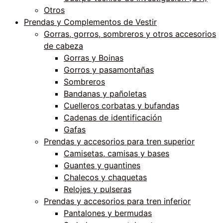
Otros
Prendas y Complementos de Vestir
Gorras, gorros, sombreros y otros accesorios
de cabeza
Gorras y Boinas
Gorros y pasamontañas
Sombreros
Bandanas y pañoletas
Cuelleros corbatas y bufandas
Cadenas de identificación
Gafas
Prendas y accesorios para tren superior
Camisetas, camisas y bases
Guantes y guantines
Chalecos y chaquetas
Relojes y pulseras
Prendas y accesorios para tren inferior
Pantalones y bermudas