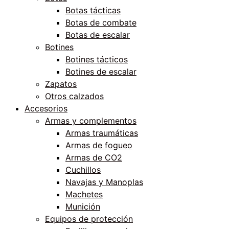
Botas tácticas
Botas de combate
Botas de escalar
Botines
Botines tácticos
Botines de escalar
Zapatos
Otros calzados
Accesorios
Armas y complementos
Armas traumáticas
Armas de fogueo
Armas de CO2
Cuchillos
Navajas y Manoplas
Machetes
Munición
Equipos de protección