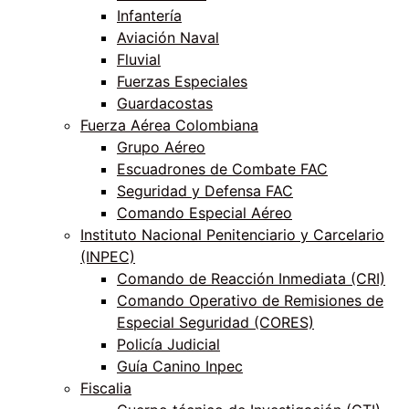
Infantería
Aviación Naval
Fluvial
Fuerzas Especiales
Guardacostas
Fuerza Aérea Colombiana
Grupo Aéreo
Escuadrones de Combate FAC
Seguridad y Defensa FAC
Comando Especial Aéreo
Instituto Nacional Penitenciario y Carcelario
(INPEC)
Comando de Reacción Inmediata (CRI)
Comando Operativo de Remisiones de
Especial Seguridad (CORES)
Policía Judicial
Guía Canino Inpec
Fiscalia