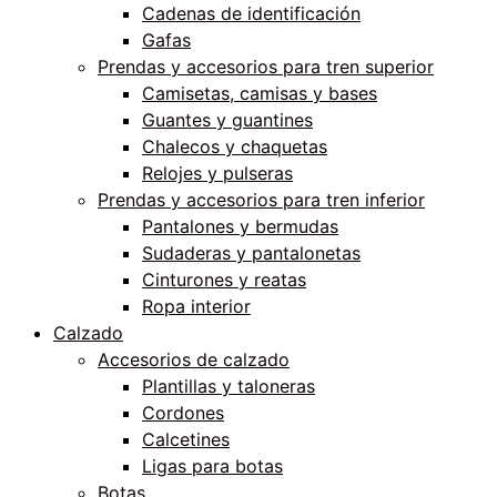
Cadenas de identificación
Gafas
Prendas y accesorios para tren superior
Camisetas, camisas y bases
Guantes y guantines
Chalecos y chaquetas
Relojes y pulseras
Prendas y accesorios para tren inferior
Pantalones y bermudas
Sudaderas y pantalonetas
Cinturones y reatas
Ropa interior
Calzado
Accesorios de calzado
Plantillas y taloneras
Cordones
Calcetines
Ligas para botas
Botas