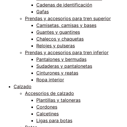
Cadenas de identificación
Gafas
Prendas y accesorios para tren superior
Camisetas, camisas y bases
Guantes y guantines
Chalecos y chaquetas
Relojes y pulseras
Prendas y accesorios para tren inferior
Pantalones y bermudas
Sudaderas y pantalonetas
Cinturones y reatas
Ropa interior
Calzado
Accesorios de calzado
Plantillas y taloneras
Cordones
Calcetines
Ligas para botas