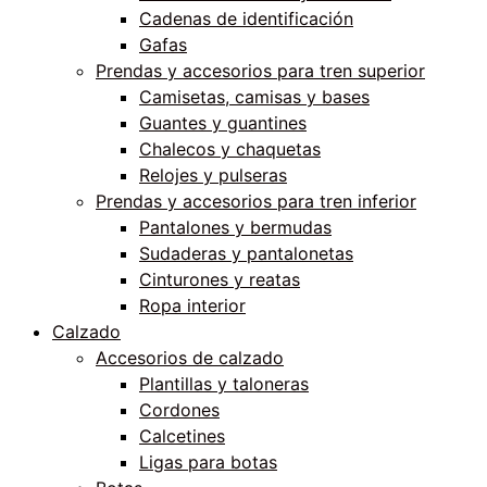
Cadenas de identificación
Gafas
Prendas y accesorios para tren superior
Camisetas, camisas y bases
Guantes y guantines
Chalecos y chaquetas
Relojes y pulseras
Prendas y accesorios para tren inferior
Pantalones y bermudas
Sudaderas y pantalonetas
Cinturones y reatas
Ropa interior
Calzado
Accesorios de calzado
Plantillas y taloneras
Cordones
Calcetines
Ligas para botas