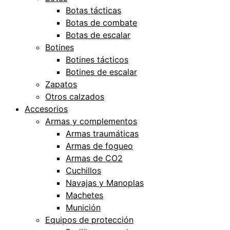
Botas tácticas
Botas de combate
Botas de escalar
Botines
Botines tácticos
Botines de escalar
Zapatos
Otros calzados
Accesorios
Armas y complementos
Armas traumáticas
Armas de fogueo
Armas de CO2
Cuchillos
Navajas y Manoplas
Machetes
Munición
Equipos de protección