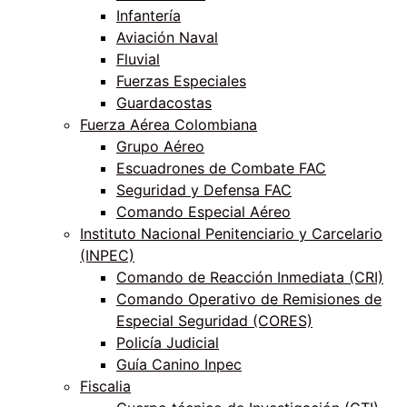
Infantería
Aviación Naval
Fluvial
Fuerzas Especiales
Guardacostas
Fuerza Aérea Colombiana
Grupo Aéreo
Escuadrones de Combate FAC
Seguridad y Defensa FAC
Comando Especial Aéreo
Instituto Nacional Penitenciario y Carcelario
(INPEC)
Comando de Reacción Inmediata (CRI)
Comando Operativo de Remisiones de
Especial Seguridad (CORES)
Policía Judicial
Guía Canino Inpec
Fiscalia