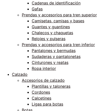
Cadenas de identificación
Gafas
Prendas y accesorios para tren superior
Camisetas, camisas y bases
Guantes y guantines
Chalecos y chaquetas
Relojes y pulseras
Prendas y accesorios para tren inferior
Pantalones y bermudas
Sudaderas y pantalonetas
Cinturones y reatas
Ropa interior
Calzado
Accesorios de calzado
Plantillas y taloneras
Cordones
Calcetines
Ligas para botas
Botas