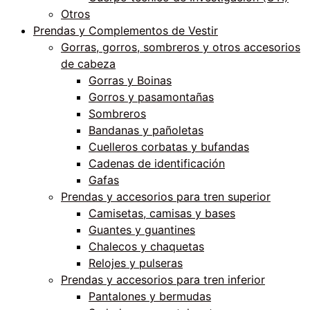
Otros
Prendas y Complementos de Vestir
Gorras, gorros, sombreros y otros accesorios
de cabeza
Gorras y Boinas
Gorros y pasamontañas
Sombreros
Bandanas y pañoletas
Cuelleros corbatas y bufandas
Cadenas de identificación
Gafas
Prendas y accesorios para tren superior
Camisetas, camisas y bases
Guantes y guantines
Chalecos y chaquetas
Relojes y pulseras
Prendas y accesorios para tren inferior
Pantalones y bermudas