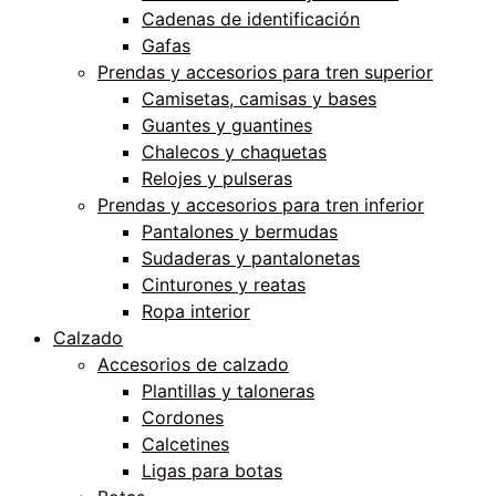
Cadenas de identificación
Gafas
Prendas y accesorios para tren superior
Camisetas, camisas y bases
Guantes y guantines
Chalecos y chaquetas
Relojes y pulseras
Prendas y accesorios para tren inferior
Pantalones y bermudas
Sudaderas y pantalonetas
Cinturones y reatas
Ropa interior
Calzado
Accesorios de calzado
Plantillas y taloneras
Cordones
Calcetines
Ligas para botas