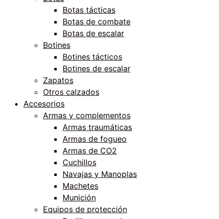
Botas tácticas
Botas de combate
Botas de escalar
Botines
Botines tácticos
Botines de escalar
Zapatos
Otros calzados
Accesorios
Armas y complementos
Armas traumáticas
Armas de fogueo
Armas de CO2
Cuchillos
Navajas y Manoplas
Machetes
Munición
Equipos de protección