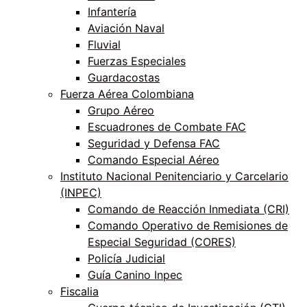
Infantería
Aviación Naval
Fluvial
Fuerzas Especiales
Guardacostas
Fuerza Aérea Colombiana
Grupo Aéreo
Escuadrones de Combate FAC
Seguridad y Defensa FAC
Comando Especial Aéreo
Instituto Nacional Penitenciario y Carcelario
(INPEC)
Comando de Reacción Inmediata (CRI)
Comando Operativo de Remisiones de
Especial Seguridad (CORES)
Policía Judicial
Guía Canino Inpec
Fiscalia