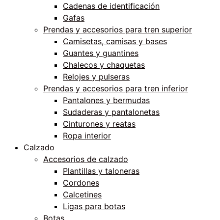
Cadenas de identificación
Gafas
Prendas y accesorios para tren superior
Camisetas, camisas y bases
Guantes y guantines
Chalecos y chaquetas
Relojes y pulseras
Prendas y accesorios para tren inferior
Pantalones y bermudas
Sudaderas y pantalonetas
Cinturones y reatas
Ropa interior
Calzado
Accesorios de calzado
Plantillas y taloneras
Cordones
Calcetines
Ligas para botas
Botas