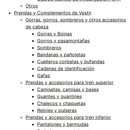
Otros
Prendas y Complementos de Vestir
Gorras, gorros, sombreros y otros accesorios
de cabeza
Gorras y Boinas
Gorros y pasamontañas
Sombreros
Bandanas y pañoletas
Cuelleros corbatas y bufandas
Cadenas de identificación
Gafas
Prendas y accesorios para tren superior
Camisetas, camisas y bases
Guantes y guantines
Chalecos y chaquetas
Relojes y pulseras
Prendas y accesorios para tren inferior
Pantalones y bermudas