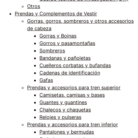
Otros
Prendas y Complementos de Vestir
Gorras, gorros, sombreros y otros accesorios
de cabeza
Gorras y Boinas
Gorros y pasamontañas
Sombreros
Bandanas y pañoletas
Cuelleros corbatas y bufandas
Cadenas de identificación
Gafas
Prendas y accesorios para tren superior
Camisetas, camisas y bases
Guantes y guantines
Chalecos y chaquetas
Relojes y pulseras
Prendas y accesorios para tren inferior
Pantalones y bermudas