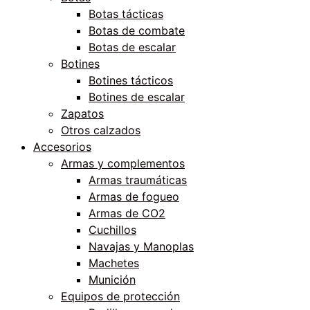
Botas tácticas
Botas de combate
Botas de escalar
Botines
Botines tácticos
Botines de escalar
Zapatos
Otros calzados
Accesorios
Armas y complementos
Armas traumáticas
Armas de fogueo
Armas de CO2
Cuchillos
Navajas y Manoplas
Machetes
Munición
Equipos de protección