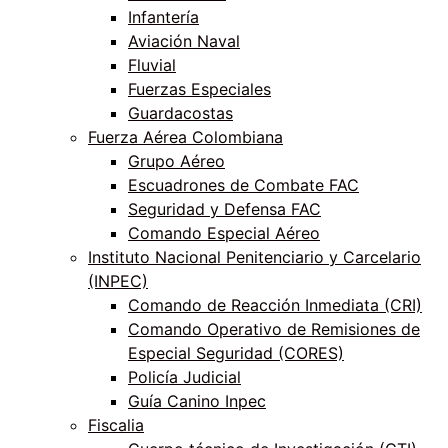
Infantería
Aviación Naval
Fluvial
Fuerzas Especiales
Guardacostas
Fuerza Aérea Colombiana
Grupo Aéreo
Escuadrones de Combate FAC
Seguridad y Defensa FAC
Comando Especial Aéreo
Instituto Nacional Penitenciario y Carcelario
(INPEC)
Comando de Reacción Inmediata (CRI)
Comando Operativo de Remisiones de
Especial Seguridad (CORES)
Policía Judicial
Guía Canino Inpec
Fiscalia