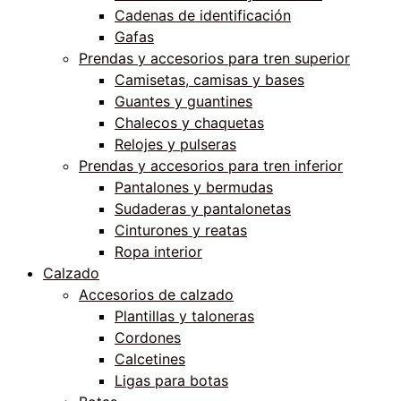
Cadenas de identificación
Gafas
Prendas y accesorios para tren superior
Camisetas, camisas y bases
Guantes y guantines
Chalecos y chaquetas
Relojes y pulseras
Prendas y accesorios para tren inferior
Pantalones y bermudas
Sudaderas y pantalonetas
Cinturones y reatas
Ropa interior
Calzado
Accesorios de calzado
Plantillas y taloneras
Cordones
Calcetines
Ligas para botas