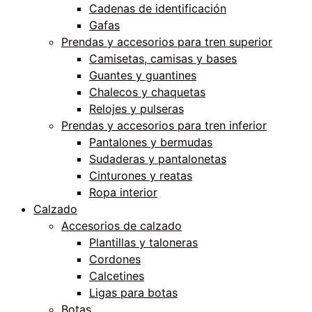
Cadenas de identificación
Gafas
Prendas y accesorios para tren superior
Camisetas, camisas y bases
Guantes y guantines
Chalecos y chaquetas
Relojes y pulseras
Prendas y accesorios para tren inferior
Pantalones y bermudas
Sudaderas y pantalonetas
Cinturones y reatas
Ropa interior
Calzado
Accesorios de calzado
Plantillas y taloneras
Cordones
Calcetines
Ligas para botas
Botas