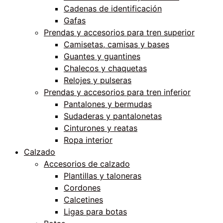
Cadenas de identificación
Gafas
Prendas y accesorios para tren superior
Camisetas, camisas y bases
Guantes y guantines
Chalecos y chaquetas
Relojes y pulseras
Prendas y accesorios para tren inferior
Pantalones y bermudas
Sudaderas y pantalonetas
Cinturones y reatas
Ropa interior
Calzado
Accesorios de calzado
Plantillas y taloneras
Cordones
Calcetines
Ligas para botas