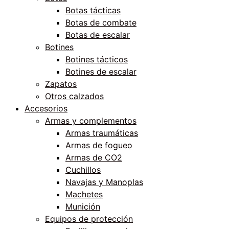
Botas tácticas
Botas de combate
Botas de escalar
Botines
Botines tácticos
Botines de escalar
Zapatos
Otros calzados
Accesorios
Armas y complementos
Armas traumáticas
Armas de fogueo
Armas de CO2
Cuchillos
Navajas y Manoplas
Machetes
Munición
Equipos de protección