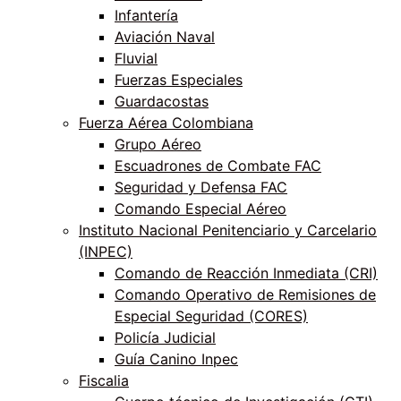
Infantería
Aviación Naval
Fluvial
Fuerzas Especiales
Guardacostas
Fuerza Aérea Colombiana
Grupo Aéreo
Escuadrones de Combate FAC
Seguridad y Defensa FAC
Comando Especial Aéreo
Instituto Nacional Penitenciario y Carcelario
(INPEC)
Comando de Reacción Inmediata (CRI)
Comando Operativo de Remisiones de
Especial Seguridad (CORES)
Policía Judicial
Guía Canino Inpec
Fiscalia