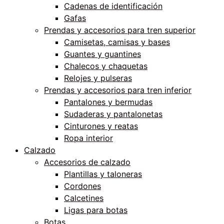
Cadenas de identificación
Gafas
Prendas y accesorios para tren superior
Camisetas, camisas y bases
Guantes y guantines
Chalecos y chaquetas
Relojes y pulseras
Prendas y accesorios para tren inferior
Pantalones y bermudas
Sudaderas y pantalonetas
Cinturones y reatas
Ropa interior
Calzado
Accesorios de calzado
Plantillas y taloneras
Cordones
Calcetines
Ligas para botas
Botas