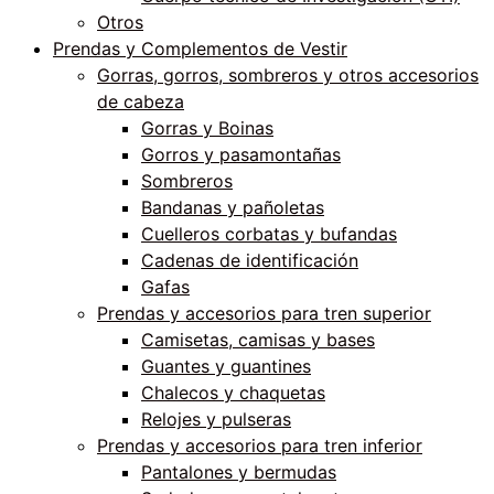
Otros
Prendas y Complementos de Vestir
Gorras, gorros, sombreros y otros accesorios
de cabeza
Gorras y Boinas
Gorros y pasamontañas
Sombreros
Bandanas y pañoletas
Cuelleros corbatas y bufandas
Cadenas de identificación
Gafas
Prendas y accesorios para tren superior
Camisetas, camisas y bases
Guantes y guantines
Chalecos y chaquetas
Relojes y pulseras
Prendas y accesorios para tren inferior
Pantalones y bermudas