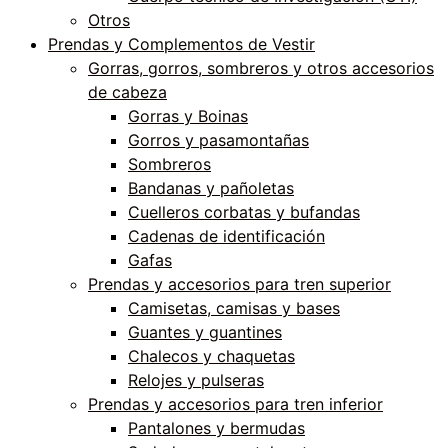
Otros
Prendas y Complementos de Vestir
Gorras, gorros, sombreros y otros accesorios
de cabeza
Gorras y Boinas
Gorros y pasamontañas
Sombreros
Bandanas y pañoletas
Cuelleros corbatas y bufandas
Cadenas de identificación
Gafas
Prendas y accesorios para tren superior
Camisetas, camisas y bases
Guantes y guantines
Chalecos y chaquetas
Relojes y pulseras
Prendas y accesorios para tren inferior
Pantalones y bermudas