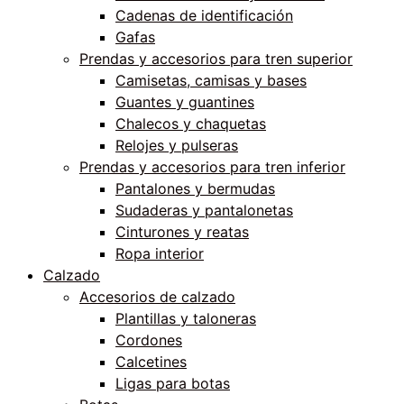
Cadenas de identificación
Gafas
Prendas y accesorios para tren superior
Camisetas, camisas y bases
Guantes y guantines
Chalecos y chaquetas
Relojes y pulseras
Prendas y accesorios para tren inferior
Pantalones y bermudas
Sudaderas y pantalonetas
Cinturones y reatas
Ropa interior
Calzado
Accesorios de calzado
Plantillas y taloneras
Cordones
Calcetines
Ligas para botas