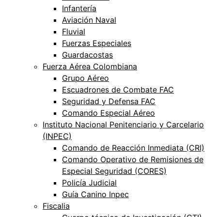
Infantería
Aviación Naval
Fluvial
Fuerzas Especiales
Guardacostas
Fuerza Aérea Colombiana
Grupo Aéreo
Escuadrones de Combate FAC
Seguridad y Defensa FAC
Comando Especial Aéreo
Instituto Nacional Penitenciario y Carcelario
(INPEC)
Comando de Reacción Inmediata (CRI)
Comando Operativo de Remisiones de
Especial Seguridad (CORES)
Policía Judicial
Guía Canino Inpec
Fiscalia