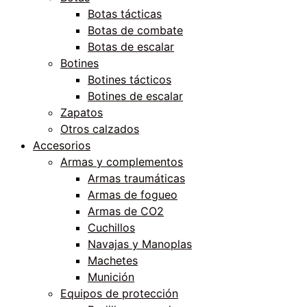
Botas tácticas
Botas de combate
Botas de escalar
Botines
Botines tácticos
Botines de escalar
Zapatos
Otros calzados
Accesorios
Armas y complementos
Armas traumáticas
Armas de fogueo
Armas de CO2
Cuchillos
Navajas y Manoplas
Machetes
Munición
Equipos de protección