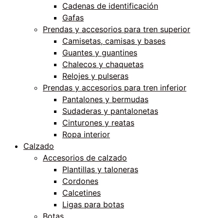
Cadenas de identificación
Gafas
Prendas y accesorios para tren superior
Camisetas, camisas y bases
Guantes y guantines
Chalecos y chaquetas
Relojes y pulseras
Prendas y accesorios para tren inferior
Pantalones y bermudas
Sudaderas y pantalonetas
Cinturones y reatas
Ropa interior
Calzado
Accesorios de calzado
Plantillas y taloneras
Cordones
Calcetines
Ligas para botas
Botas