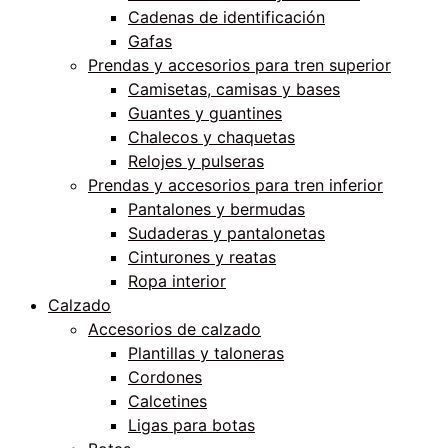
Cadenas de identificación
Gafas
Prendas y accesorios para tren superior
Camisetas, camisas y bases
Guantes y guantines
Chalecos y chaquetas
Relojes y pulseras
Prendas y accesorios para tren inferior
Pantalones y bermudas
Sudaderas y pantalonetas
Cinturones y reatas
Ropa interior
Calzado
Accesorios de calzado
Plantillas y taloneras
Cordones
Calcetines
Ligas para botas