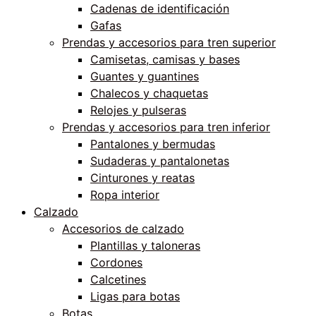
Cadenas de identificación
Gafas
Prendas y accesorios para tren superior
Camisetas, camisas y bases
Guantes y guantines
Chalecos y chaquetas
Relojes y pulseras
Prendas y accesorios para tren inferior
Pantalones y bermudas
Sudaderas y pantalonetas
Cinturones y reatas
Ropa interior
Calzado
Accesorios de calzado
Plantillas y taloneras
Cordones
Calcetines
Ligas para botas
Botas