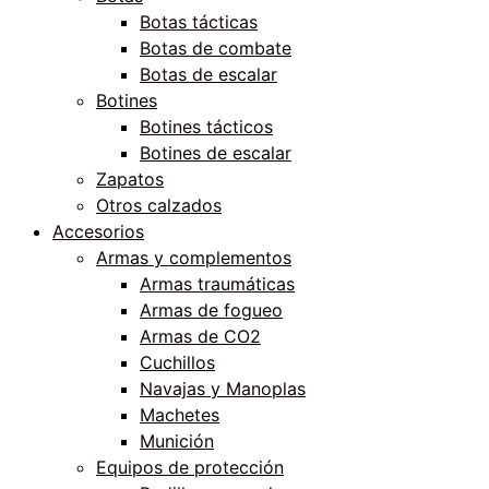
Botas tácticas
Botas de combate
Botas de escalar
Botines
Botines tácticos
Botines de escalar
Zapatos
Otros calzados
Accesorios
Armas y complementos
Armas traumáticas
Armas de fogueo
Armas de CO2
Cuchillos
Navajas y Manoplas
Machetes
Munición
Equipos de protección