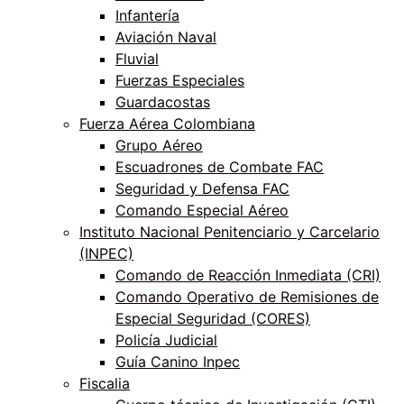
Infantería
Aviación Naval
Fluvial
Fuerzas Especiales
Guardacostas
Fuerza Aérea Colombiana
Grupo Aéreo
Escuadrones de Combate FAC
Seguridad y Defensa FAC
Comando Especial Aéreo
Instituto Nacional Penitenciario y Carcelario
(INPEC)
Comando de Reacción Inmediata (CRI)
Comando Operativo de Remisiones de
Especial Seguridad (CORES)
Policía Judicial
Guía Canino Inpec
Fiscalia