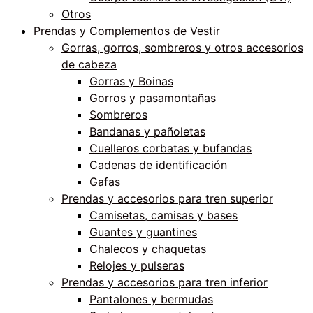
Otros
Prendas y Complementos de Vestir
Gorras, gorros, sombreros y otros accesorios
de cabeza
Gorras y Boinas
Gorros y pasamontañas
Sombreros
Bandanas y pañoletas
Cuelleros corbatas y bufandas
Cadenas de identificación
Gafas
Prendas y accesorios para tren superior
Camisetas, camisas y bases
Guantes y guantines
Chalecos y chaquetas
Relojes y pulseras
Prendas y accesorios para tren inferior
Pantalones y bermudas