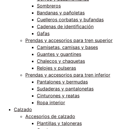
Sombreros
Bandanas y pañoletas
Cuelleros corbatas y bufandas
Cadenas de identificación
Gafas
Prendas y accesorios para tren superior
Camisetas, camisas y bases
Guantes y guantines
Chalecos y chaquetas
Relojes y pulseras
Prendas y accesorios para tren inferior
Pantalones y bermudas
Sudaderas y pantalonetas
Cinturones y reatas
Ropa interior
Calzado
Accesorios de calzado
Plantillas y taloneras