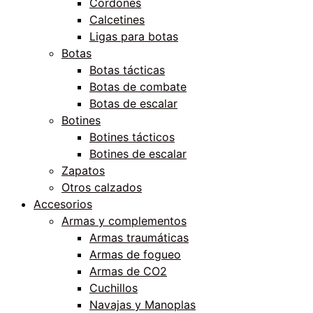
Cordones
Calcetines
Ligas para botas
Botas
Botas tácticas
Botas de combate
Botas de escalar
Botines
Botines tácticos
Botines de escalar
Zapatos
Otros calzados
Accesorios
Armas y complementos
Armas traumáticas
Armas de fogueo
Armas de CO2
Cuchillos
Navajas y Manoplas