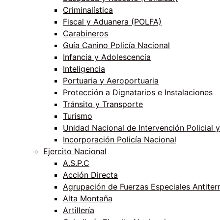
Criminalística
Fiscal y Aduanera (POLFA)
Carabineros
Guía Canino Policía Nacional
Infancia y Adolescencia
Inteligencia
Portuaria y Aeroportuaria
Protección a Dignatarios e Instalaciones
Tránsito y Transporte
Turismo
Unidad Nacional de Intervención Policial y
Incorporación Policía Nacional
Ejercito Nacional
A.S.P.C
Acción Directa
Agrupación de Fuerzas Especiales Antiter
Alta Montaña
Artillería