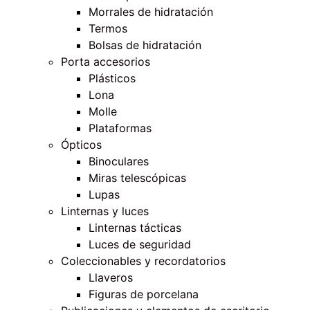
Morrales de hidratación
Termos
Bolsas de hidratación
Porta accesorios
Plásticos
Lona
Molle
Plataformas
Ópticos
Binoculares
Miras telescópicas
Lupas
Linternas y luces
Linternas tácticas
Luces de seguridad
Coleccionables y recordatorios
Llaveros
Figuras de porcelana