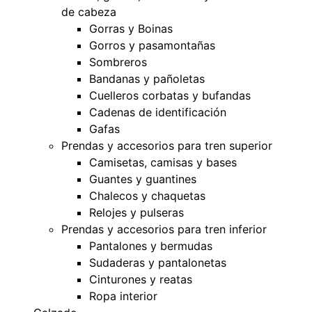
de cabeza
Gorras y Boinas
Gorros y pasamontañas
Sombreros
Bandanas y pañoletas
Cuelleros corbatas y bufandas
Cadenas de identificación
Gafas
Prendas y accesorios para tren superior
Camisetas, camisas y bases
Guantes y guantines
Chalecos y chaquetas
Relojes y pulseras
Prendas y accesorios para tren inferior
Pantalones y bermudas
Sudaderas y pantalonetas
Cinturones y reatas
Ropa interior