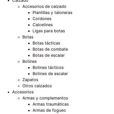
Calzado
Accesorios de calzado
Plantillas y taloneras
Cordones
Calcetines
Ligas para botas
Botas
Botas tácticas
Botas de combate
Botas de escalar
Botines
Botines tácticos
Botines de escalar
Zapatos
Otros calzados
Accesorios
Armas y complementos
Armas traumáticas
Armas de fogueo