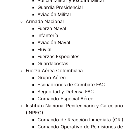
Policía Militar y Escolta Militar
Guardia Presidencial
Aviación Militar
Armada Nacional
Fuerza Naval
Infantería
Aviación Naval
Fluvial
Fuerzas Especiales
Guardacostas
Fuerza Aérea Colombiana
Grupo Aéreo
Escuadrones de Combate FAC
Seguridad y Defensa FAC
Comando Especial Aéreo
Instituto Nacional Penitenciario y Carcelario
(INPEC)
Comando de Reacción Inmediata (CRI)
Comando Operativo de Remisiones de