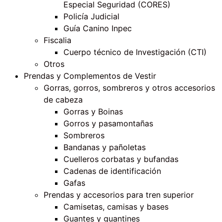
Especial Seguridad (CORES)
Policía Judicial
Guía Canino Inpec
Fiscalia
Cuerpo técnico de Investigación (CTI)
Otros
Prendas y Complementos de Vestir
Gorras, gorros, sombreros y otros accesorios
de cabeza
Gorras y Boinas
Gorros y pasamontañas
Sombreros
Bandanas y pañoletas
Cuelleros corbatas y bufandas
Cadenas de identificación
Gafas
Prendas y accesorios para tren superior
Camisetas, camisas y bases
Guantes y guantines