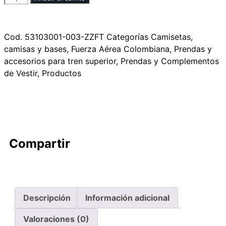
Cod.
53103001-003-ZZFT
Categorías
Camisetas,
camisas y bases
,
Fuerza Aérea Colombiana
,
Prendas y
accesorios para tren superior
,
Prendas y Complementos
de Vestir
,
Productos
Compartir
Descripción
Información adicional
Valoraciones (0)