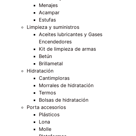
Menajes
Acampar
Estufas
Limpieza y suministros
Aceites lubricantes y Gases
Encendedores
Kit de limpieza de armas
Betún
Brillametal
Hidratación
Cantimploras
Morrales de hidratación
Termos
Bolsas de hidratación
Porta accesorios
Plásticos
Lona
Molle