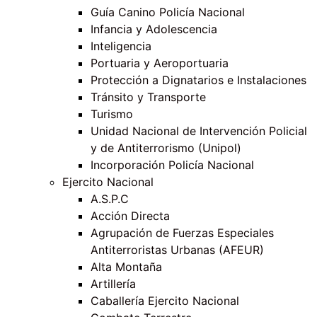
Guía Canino Policía Nacional
Infancia y Adolescencia
Inteligencia
Portuaria y Aeroportuaria
Protección a Dignatarios e Instalaciones
Tránsito y Transporte
Turismo
Unidad Nacional de Intervención Policial
y de Antiterrorismo (Unipol)
Incorporación Policía Nacional
Ejercito Nacional
A.S.P.C
Acción Directa
Agrupación de Fuerzas Especiales
Antiterroristas Urbanas (AFEUR)
Alta Montaña
Artillería
Caballería Ejercito Nacional