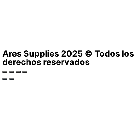
Ares Supplies 2025 © Todos los
derechos reservados