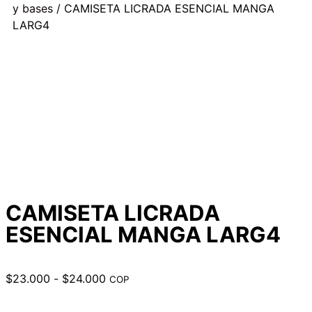
y bases
/ CAMISETA LICRADA ESENCIAL MANGA
LARG4
CAMISETA LICRADA
ESENCIAL MANGA LARG4
$
23.000
-
$
24.000
COP