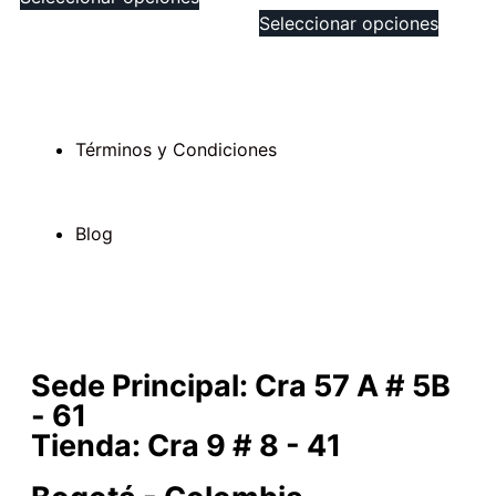
Seleccionar opciones
Términos y Condiciones
Blog
Sede Principal: Cra 57 A # 5B
- 61
Tienda: Cra 9 # 8 - 41