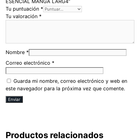
ESENCIAL MANGA LARG4”
Tu puntuación
*
Tu valoración
*
Nombre
*
Correo electrónico
*
Guarda mi nombre, correo electrónico y web en
este navegador para la próxima vez que comente.
Productos relacionados