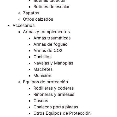
Botines tácticos
Botines de escalar
Zapatos
Otros calzados
Accesorios
Armas y complementos
Armas traumáticas
Armas de fogueo
Armas de CO2
Cuchillos
Navajas y Manoplas
Machetes
Munición
Equipos de protección
Rodilleras y coderas
Riñoneras y armeses
Cascos
Chalecos porta placas
Otros Equipos de Protección