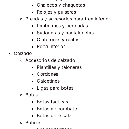
Chalecos y chaquetas
Relojes y pulseras
Prendas y accesorios para tren inferior
Pantalones y bermudas
Sudaderas y pantalonetas
Cinturones y reatas
Ropa interior
Calzado
Accesorios de calzado
Plantillas y taloneras
Cordones
Calcetines
Ligas para botas
Botas
Botas tácticas
Botas de combate
Botas de escalar
Botines