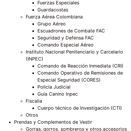
Fuerzas Especiales
Guardacostas
Fuerza Aérea Colombiana
Grupo Aéreo
Escuadrones de Combate FAC
Seguridad y Defensa FAC
Comando Especial Aéreo
Instituto Nacional Penitenciario y Carcelario
(INPEC)
Comando de Reacción Inmediata (CRI)
Comando Operativo de Remisiones de
Especial Seguridad (CORES)
Policía Judicial
Guía Canino Inpec
Fiscalia
Cuerpo técnico de Investigación (CTI)
Otros
Prendas y Complementos de Vestir
Gorras, gorros, sombreros y otros accesorios