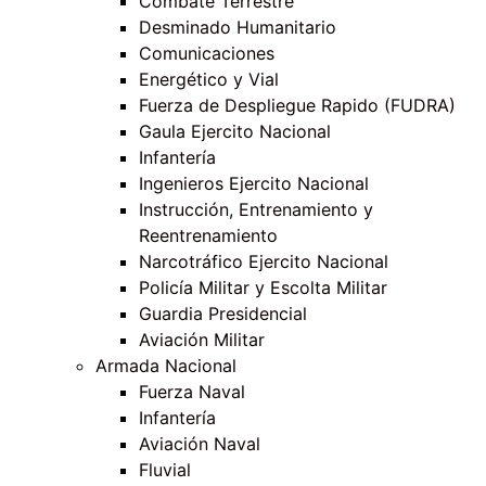
Combate Terrestre
Desminado Humanitario
Comunicaciones
Energético y Vial
Fuerza de Despliegue Rapido (FUDRA)
Gaula Ejercito Nacional
Infantería
Ingenieros Ejercito Nacional
Instrucción, Entrenamiento y
Reentrenamiento
Narcotráfico Ejercito Nacional
Policía Militar y Escolta Militar
Guardia Presidencial
Aviación Militar
Armada Nacional
Fuerza Naval
Infantería
Aviación Naval
Fluvial