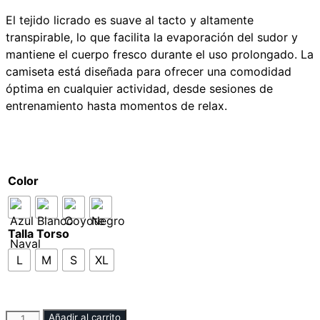
El tejido licrado es suave al tacto y altamente
transpirable, lo que facilita la evaporación del sudor y
mantiene el cuerpo fresco durante el uso prolongado. La
camiseta está diseñada para ofrecer una comodidad
óptima en cualquier actividad, desde sesiones de
entrenamiento hasta momentos de relax.
camiseta licrada
Color
Talla Torso
L
M
S
XL
Añadir al carrito