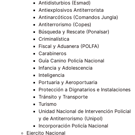
Antidisturbios (Esmad)
Antiexplosivos Antiterrorista
Antinarcóticos (Comandos Jungla)
Antiterrorismo (Copes)
Búsqueda y Rescate (Ponalsar)
Criminalística
Fiscal y Aduanera (POLFA)
Carabineros
Guía Canino Policía Nacional
Infancia y Adolescencia
Inteligencia
Portuaria y Aeroportuaria
Protección a Dignatarios e Instalaciones
Tránsito y Transporte
Turismo
Unidad Nacional de Intervención Policial
y de Antiterrorismo (Unipol)
Incorporación Policía Nacional
Ejercito Nacional