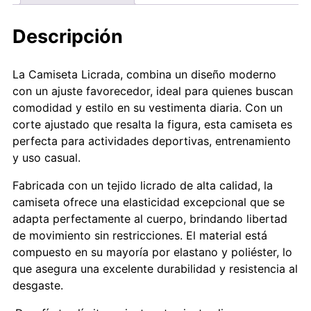
Descripción
La
Camiseta
Licrada, combina un
diseño
moderno
con un ajuste favorecedor, ideal para quienes buscan
comodidad y estilo en su vestimenta diaria. Con un
corte ajustado que resalta la figura, esta camiseta es
perfecta para actividades deportivas, entrenamiento
y uso casual.
Fabricada con un tejido licrado de alta calidad, la
camiseta ofrece una elasticidad excepcional que se
adapta perfectamente al cuerpo, brindando libertad
de movimiento sin restricciones. El material está
compuesto en su mayoría por elastano y poliéster, lo
que asegura una excelente durabilidad y resistencia al
desgaste.