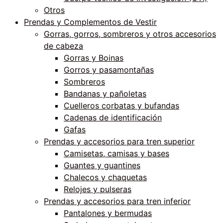
Otros
Prendas y Complementos de Vestir
Gorras, gorros, sombreros y otros accesorios
de cabeza
Gorras y Boinas
Gorros y pasamontañas
Sombreros
Bandanas y pañoletas
Cuelleros corbatas y bufandas
Cadenas de identificación
Gafas
Prendas y accesorios para tren superior
Camisetas, camisas y bases
Guantes y guantines
Chalecos y chaquetas
Relojes y pulseras
Prendas y accesorios para tren inferior
Pantalones y bermudas