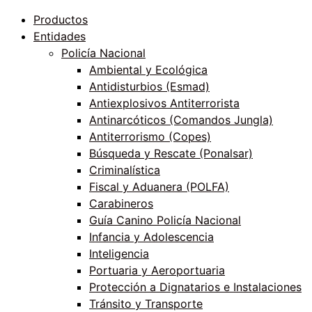
Productos
Entidades
Policía Nacional
Ambiental y Ecológica
Antidisturbios (Esmad)
Antiexplosivos Antiterrorista
Antinarcóticos (Comandos Jungla)
Antiterrorismo (Copes)
Búsqueda y Rescate (Ponalsar)
Criminalística
Fiscal y Aduanera (POLFA)
Carabineros
Guía Canino Policía Nacional
Infancia y Adolescencia
Inteligencia
Portuaria y Aeroportuaria
Protección a Dignatarios e Instalaciones
Tránsito y Transporte