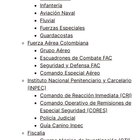
Infantería
Aviación Naval
Fluvial
Fuerzas Especiales
Guardacostas
Fuerza Aérea Colombiana
Grupo Aéreo
Escuadrones de Combate FAC
Seguridad y Defensa FAC
Comando Especial Aéreo
Instituto Nacional Penitenciario y Carcelario
(INPEC)
Comando de Reacción Inmediata (CRI)
Comando Operativo de Remisiones de
Especial Seguridad (CORES)
Policía Judicial
Guía Canino Inpec
Fiscalia