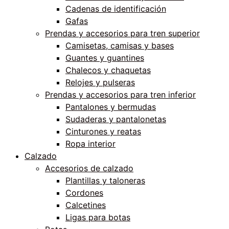
Cadenas de identificación
Gafas
Prendas y accesorios para tren superior
Camisetas, camisas y bases
Guantes y guantines
Chalecos y chaquetas
Relojes y pulseras
Prendas y accesorios para tren inferior
Pantalones y bermudas
Sudaderas y pantalonetas
Cinturones y reatas
Ropa interior
Calzado
Accesorios de calzado
Plantillas y taloneras
Cordones
Calcetines
Ligas para botas