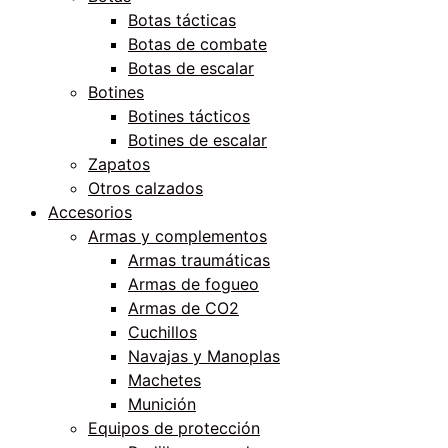
Botas tácticas
Botas de combate
Botas de escalar
Botines
Botines tácticos
Botines de escalar
Zapatos
Otros calzados
Accesorios
Armas y complementos
Armas traumáticas
Armas de fogueo
Armas de CO2
Cuchillos
Navajas y Manoplas
Machetes
Munición
Equipos de protección