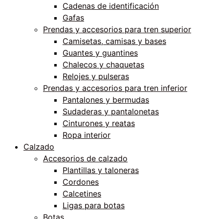
Cadenas de identificación
Gafas
Prendas y accesorios para tren superior
Camisetas, camisas y bases
Guantes y guantines
Chalecos y chaquetas
Relojes y pulseras
Prendas y accesorios para tren inferior
Pantalones y bermudas
Sudaderas y pantalonetas
Cinturones y reatas
Ropa interior
Calzado
Accesorios de calzado
Plantillas y taloneras
Cordones
Calcetines
Ligas para botas
Botas