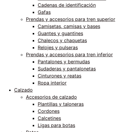
Cadenas de identificación
Gafas
Prendas y accesorios para tren superior
Camisetas, camisas y bases
Guantes y guantines
Chalecos y chaquetas
Relojes y pulseras
Prendas y accesorios para tren inferior
Pantalones y bermudas
Sudaderas y pantalonetas
Cinturones y reatas
Ropa interior
Calzado
Accesorios de calzado
Plantillas y taloneras
Cordones
Calcetines
Ligas para botas