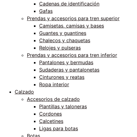
Cadenas de identificación
Gafas
Prendas y accesorios para tren superior
Camisetas, camisas y bases
Guantes y guantines
Chalecos y chaquetas
Relojes y pulseras
Prendas y accesorios para tren inferior
Pantalones y bermudas
Sudaderas y pantalonetas
Cinturones y reatas
Ropa interior
Calzado
Accesorios de calzado
Plantillas y taloneras
Cordones
Calcetines
Ligas para botas
Botas