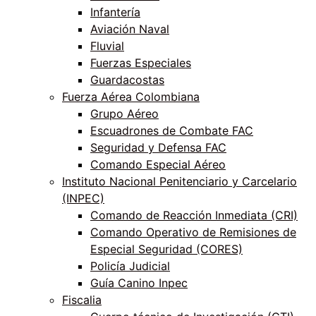
Infantería
Aviación Naval
Fluvial
Fuerzas Especiales
Guardacostas
Fuerza Aérea Colombiana
Grupo Aéreo
Escuadrones de Combate FAC
Seguridad y Defensa FAC
Comando Especial Aéreo
Instituto Nacional Penitenciario y Carcelario
(INPEC)
Comando de Reacción Inmediata (CRI)
Comando Operativo de Remisiones de
Especial Seguridad (CORES)
Policía Judicial
Guía Canino Inpec
Fiscalia