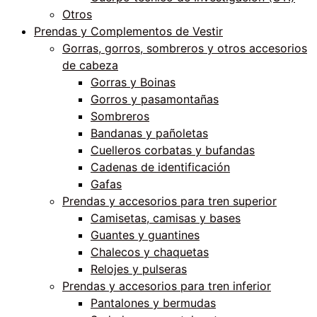
Otros
Prendas y Complementos de Vestir
Gorras, gorros, sombreros y otros accesorios
de cabeza
Gorras y Boinas
Gorros y pasamontañas
Sombreros
Bandanas y pañoletas
Cuelleros corbatas y bufandas
Cadenas de identificación
Gafas
Prendas y accesorios para tren superior
Camisetas, camisas y bases
Guantes y guantines
Chalecos y chaquetas
Relojes y pulseras
Prendas y accesorios para tren inferior
Pantalones y bermudas