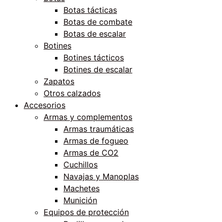
Botas tácticas
Botas de combate
Botas de escalar
Botines
Botines tácticos
Botines de escalar
Zapatos
Otros calzados
Accesorios
Armas y complementos
Armas traumáticas
Armas de fogueo
Armas de CO2
Cuchillos
Navajas y Manoplas
Machetes
Munición
Equipos de protección